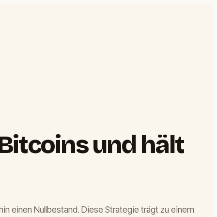
Bitcoins und hält
hin einen Nullbestand. Diese Strategie trägt zu einem