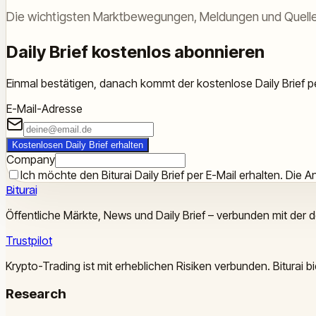
Die wichtigsten Marktbewegungen, Meldungen und Quelle
Daily Brief kostenlos abonnieren
Einmal bestätigen, danach kommt der kostenlose Daily Brief pe
E-Mail-Adresse
Kostenlosen Daily Brief erhalten
Company
Ich möchte den Biturai Daily Brief per E-Mail erhalten. Die An
Biturai
Öffentliche Märkte, News und Daily Brief – verbunden mit der 
Trustpilot
Krypto-Trading ist mit erheblichen Risiken verbunden. Biturai
Research