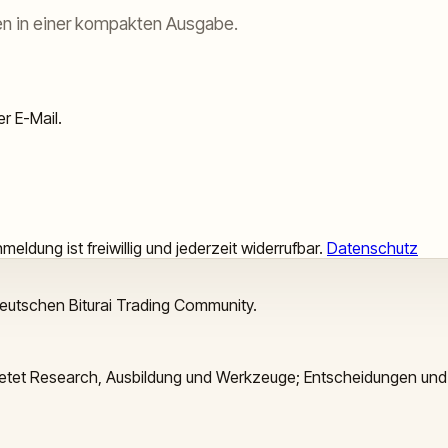
n in einer kompakten Ausgabe.
r E-Mail.
meldung ist freiwillig und jederzeit widerrufbar.
Datenschutz
deutschen Biturai Trading Community.
 bietet Research, Ausbildung und Werkzeuge; Entscheidungen und 