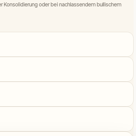
er Konsolidierung oder bei nachlassendem bullischem