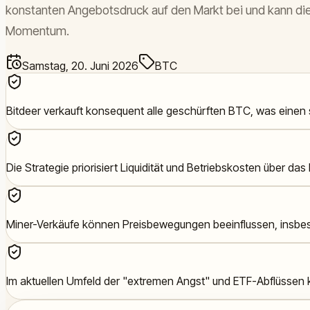
konstanten Angebotsdruck auf den Markt bei und kann die
Momentum.
Samstag, 20. Juni 2026
BTC
Bitdeer verkauft konsequent alle geschürften BTC, was einen
Die Strategie priorisiert Liquidität und Betriebskosten über da
Miner-Verkäufe können Preisbewegungen beeinflussen, insb
Im aktuellen Umfeld der "extremen Angst" und ETF-Abflüssen