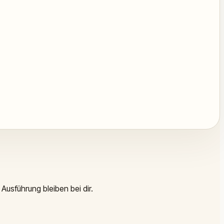
Ausführung bleiben bei dir.