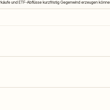
erkäufe und ETF-Abflüsse kurzfristig Gegenwind erzeugen könne