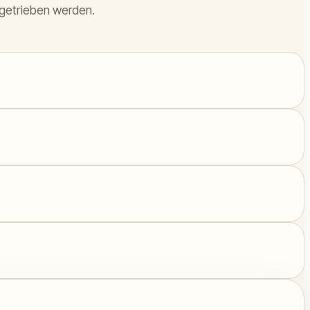
ngetrieben werden.