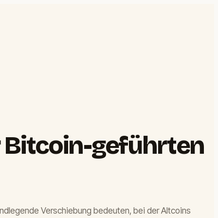
 Bitcoin-geführten
rundlegende Verschiebung bedeuten, bei der Altcoins