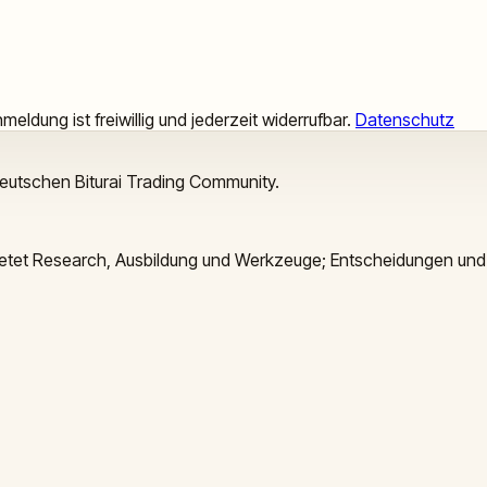
meldung ist freiwillig und jederzeit widerrufbar.
Datenschutz
deutschen Biturai Trading Community.
 bietet Research, Ausbildung und Werkzeuge; Entscheidungen und 