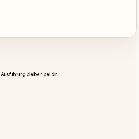
Ausführung bleiben bei dir.