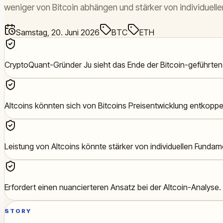
weniger von Bitcoin abhängen und stärker von individuel
Samstag, 20. Juni 2026
BTC
ETH
CryptoQuant-Gründer Ju sieht das Ende der Bitcoin-geführten
Altcoins könnten sich von Bitcoins Preisentwicklung entkoppe
Leistung von Altcoins könnte stärker von individuellen Fund
Erfordert einen nuancierteren Ansatz bei der Altcoin-Analyse.
STORY