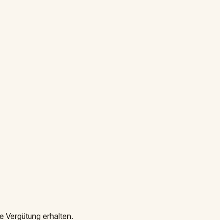
e Vergütung erhalten.