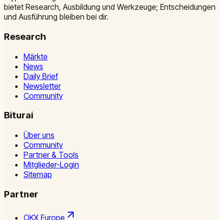
bietet Research, Ausbildung und Werkzeuge; Entscheidungen
und Ausführung bleiben bei dir.
Research
Märkte
News
Daily Brief
Newsletter
Community
Biturai
Über uns
Community
Partner & Tools
Mitglieder-Login
Sitemap
Partner
OKX Europe