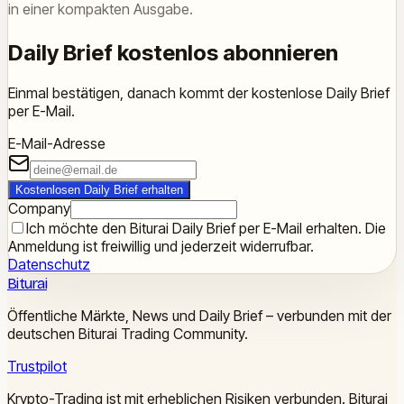
in einer kompakten Ausgabe.
Daily Brief kostenlos abonnieren
Einmal bestätigen, danach kommt der kostenlose Daily Brief
per E-Mail.
E-Mail-Adresse
Kostenlosen Daily Brief erhalten
Company
Ich möchte den Biturai Daily Brief per E-Mail erhalten. Die
Anmeldung ist freiwillig und jederzeit widerrufbar.
Datenschutz
Biturai
Öffentliche Märkte, News und Daily Brief – verbunden mit der
deutschen Biturai Trading Community.
Trustpilot
Krypto-Trading ist mit erheblichen Risiken verbunden. Biturai