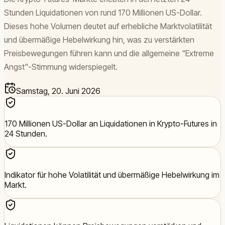
Stunden Liquidationen von rund 170 Millionen US-Dollar.
Dieses hohe Volumen deutet auf erhebliche Marktvolatilität
und übermäßige Hebelwirkung hin, was zu verstärkten
Preisbewegungen führen kann und die allgemeine "Extreme
Angst"-Stimmung widerspiegelt.
Samstag, 20. Juni 2026
170 Millionen US-Dollar an Liquidationen in Krypto-Futures in
24 Stunden.
Indikator für hohe Volatilität und übermäßige Hebelwirkung im
Markt.