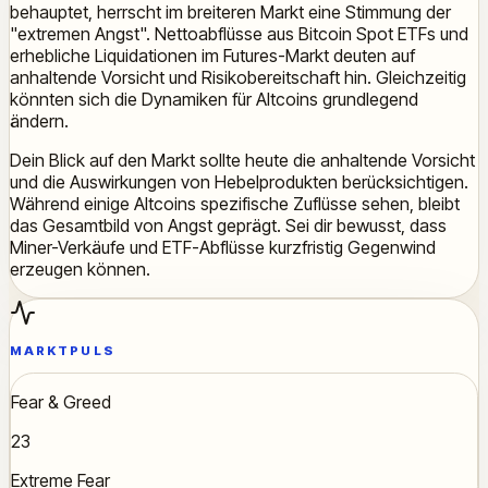
behauptet, herrscht im breiteren Markt eine Stimmung der
"extremen Angst". Nettoabflüsse aus Bitcoin Spot ETFs und
erhebliche Liquidationen im Futures-Markt deuten auf
anhaltende Vorsicht und Risikobereitschaft hin. Gleichzeitig
könnten sich die Dynamiken für Altcoins grundlegend
ändern.
Dein Blick auf den Markt sollte heute die anhaltende Vorsicht
und die Auswirkungen von Hebelprodukten berücksichtigen.
Während einige Altcoins spezifische Zuflüsse sehen, bleibt
das Gesamtbild von Angst geprägt. Sei dir bewusst, dass
Miner-Verkäufe und ETF-Abflüsse kurzfristig Gegenwind
erzeugen können.
MARKTPULS
Fear & Greed
23
Extreme Fear