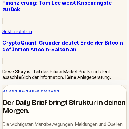
Finanzierung: Tom Lee weist Krisenängste
zurück
Sektorrotation
CryptoQuant-Gründer deutet Ende der Bitcoin-
geführten Altcoin-Saison an
Diese Story ist Teil des Biturai Market Briefs und dient
ausschließlich der Information. Keine Anlageberatung.
JEDEN HANDELSMORGEN
Der Daily Brief bringt Struktur in deinen
Morgen.
Die wichtigsten Marktbewegungen, Meldungen und Quellen