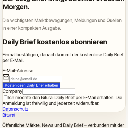
Morgen.
Die wichtigsten Marktbewegungen, Meldungen und Quellen
in einer kompakten Ausgabe.
Daily Brief kostenlos abonnieren
Einmal bestätigen, danach kommt der kostenlose Daily Brief
per E-Mail.
E-Mail-Adresse
Kostenlosen Daily Brief erhalten
Company
Ich möchte den Biturai Daily Brief per E-Mail erhalten. Die
Anmeldung ist freiwillig und jederzeit widerrufbar.
Datenschutz
Biturai
Öffentliche Märkte, News und Daily Brief – verbunden mit der