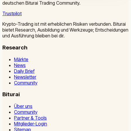
deutschen Biturai Trading Community.
Trustpilot
Krypto-Trading ist mit erheblichen Risiken verbunden. Biturai
bietet Research, Ausbildung und Werkzeuge; Entscheidungen
und Ausführung bleiben bei dir.
Research
Märkte
News
Daily Brief
Newsletter
Community
Biturai
Über uns
Community
Partner & Tools
Mitglieder-Login
Sitemap