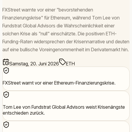
FXStreet warnte vor einer "bevorstehenden
Finanzierungskrise" für Ethereum, während Tom Lee von
Fundstrat Global Advisors die Wahrscheinlichkeit einer
solchen Krise als "null" einschätzte. Die positiven ETH-
Funding-Raten widersprechen der Krisennarrative und deuten
auf eine bullische Voreingenommenheit im Derivatemarkt hin.
Samstag, 20. Juni 2026
ETH
FXStreet warnt vor einer Ethereum-Finanzierungskrise.
Tom Lee von Fundstrat Global Advisors weist Krisenängste
entschieden zurück.