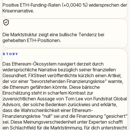
Positive ETH-Funding-Raten (+0,0040 %) widersprechen der
Krisennarrative.
Die Marktstruktur zeigt eine bullische Tendenz bei
gehebelten ETH-Positionen.
STORY
Das Ethereum-Ökosystem navigiert derzeit durch
widersprüchliche Narrative bezüglich seiner finanziellen
Gesundheit. FXStreet veröffentlichte kürzlich einen Artikel,
der vor einer "bevorstehenden Finanzierungskrise" warnte,
die Ethereum gefährden könnte. Diese bärische
Einschätzung steht in scharfem Kontrast zur
zuversichtlichen Aussage von Tom Lee von Fundstrat Global
Advisors, der solche Bedenken zurückwies und erklärte,
dass die Wahrscheinlichkeit einer Ethereum-
Finanzierungskrise "null" sei und die Finanzierung "gesichert"
sei. Diese Meinungsverschiedenheit unter Experten schafft
ein Schlachtfeld für die Marktstimmung. Für dich unterstreicht