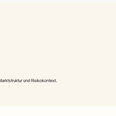
arktstruktur und Risikokontext.