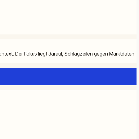
ntext. Der Fokus liegt darauf, Schlagzeilen gegen Marktdaten