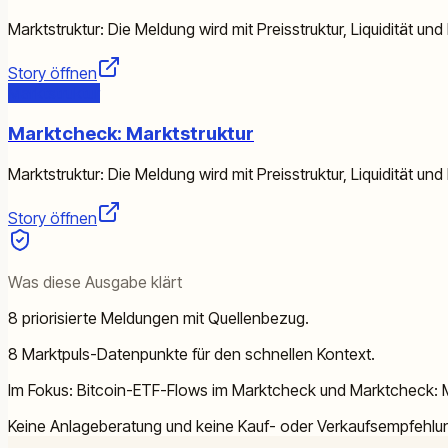
Marktstruktur: Die Meldung wird mit Preisstruktur, Liquidität un
Story öffnen
Marktstruktur
Marktcheck: Marktstruktur
Marktstruktur: Die Meldung wird mit Preisstruktur, Liquidität un
Story öffnen
Was diese Ausgabe klärt
8 priorisierte Meldungen mit Quellenbezug.
8 Marktpuls-Datenpunkte für den schnellen Kontext.
Im Fokus: Bitcoin-ETF-Flows im Marktcheck und Marktcheck: M
Keine Anlageberatung und keine Kauf- oder Verkaufsempfehlu