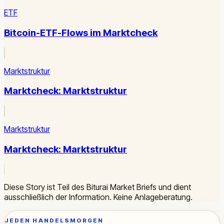
ETF
Bitcoin-ETF-Flows im Marktcheck
Marktstruktur
Marktcheck: Marktstruktur
Marktstruktur
Marktcheck: Marktstruktur
Diese Story ist Teil des Biturai Market Briefs und dient
ausschließlich der Information. Keine Anlageberatung.
JEDEN HANDELSMORGEN