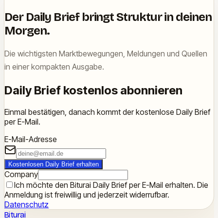
Der Daily Brief bringt Struktur in deinen
Morgen.
Die wichtigsten Marktbewegungen, Meldungen und Quellen
in einer kompakten Ausgabe.
Daily Brief kostenlos abonnieren
Einmal bestätigen, danach kommt der kostenlose Daily Brief
per E-Mail.
E-Mail-Adresse
Kostenlosen Daily Brief erhalten
Company
Ich möchte den Biturai Daily Brief per E-Mail erhalten. Die
Anmeldung ist freiwillig und jederzeit widerrufbar.
Datenschutz
Biturai