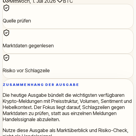
Mittwoch, 1. Juli 2026
BTC
Quelle prüfen
Marktdaten gegenlesen
Risiko vor Schlagzeile
ZUSAMMENHANG DER AUSGABE
Die heutige Ausgabe bündelt die wichtigsten verfügbaren
Krypto-Meldungen mit Preisstruktur, Volumen, Sentiment und
Hebelkontext. Der Fokus liegt darauf, Schlagzeilen gegen
Marktdaten zu prüfen, statt aus einzelnen Meldungen
Handelssignale abzuleiten.
Nutze diese Ausgabe als Marktüberblick und Risiko-Check,