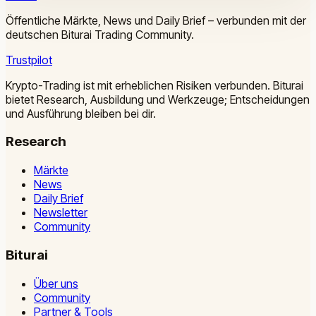
Öffentliche Märkte, News und Daily Brief – verbunden mit der
deutschen Biturai Trading Community.
Trustpilot
Krypto-Trading ist mit erheblichen Risiken verbunden. Biturai
bietet Research, Ausbildung und Werkzeuge; Entscheidungen
und Ausführung bleiben bei dir.
Research
Märkte
News
Daily Brief
Newsletter
Community
Biturai
Über uns
Community
Partner & Tools