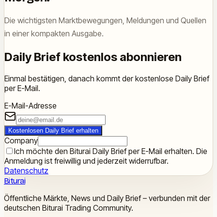
Die wichtigsten Marktbewegungen, Meldungen und Quellen
in einer kompakten Ausgabe.
Daily Brief kostenlos abonnieren
Einmal bestätigen, danach kommt der kostenlose Daily Brief
per E-Mail.
E-Mail-Adresse
Kostenlosen Daily Brief erhalten
Company
Ich möchte den Biturai Daily Brief per E-Mail erhalten. Die
Anmeldung ist freiwillig und jederzeit widerrufbar.
Datenschutz
Biturai
Öffentliche Märkte, News und Daily Brief – verbunden mit der
deutschen Biturai Trading Community.