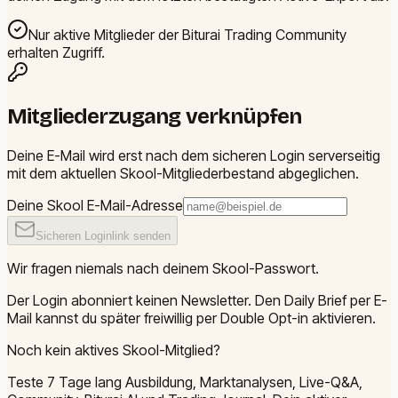
Nur aktive Mitglieder der Biturai Trading Community
erhalten Zugriff.
Mitgliederzugang verknüpfen
Deine E-Mail wird erst nach dem sicheren Login serverseitig
mit dem aktuellen Skool-Mitgliederbestand abgeglichen.
Deine Skool E-Mail-Adresse
Sicheren Loginlink senden
Wir fragen niemals nach deinem Skool-Passwort.
Der Login abonniert keinen Newsletter. Den Daily Brief per E-
Mail kannst du später freiwillig per Double Opt-in aktivieren.
Noch kein aktives Skool-Mitglied?
Teste 7 Tage lang Ausbildung, Marktanalysen, Live-Q&A,