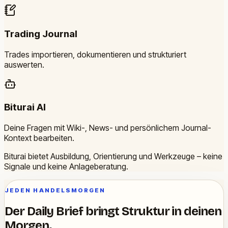
Trading Journal
Trades importieren, dokumentieren und strukturiert
auswerten.
Biturai AI
Deine Fragen mit Wiki-, News- und persönlichem Journal-
Kontext bearbeiten.
Biturai bietet Ausbildung, Orientierung und Werkzeuge – keine
Signale und keine Anlageberatung.
JEDEN HANDELSMORGEN
Der Daily Brief bringt Struktur in deinen
Morgen.