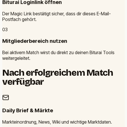
Biturai Loginlink öffnen
Der Magic Link bestätigt sicher, dass dir dieses E-Mail-
Postfach gehört.
0
3
Mitgliederbereich nutzen
Bei aktivem Match wirst du direkt zu deinen Biturai Tools
weitergeleitet.
Nach erfolgreichem Match
verfügbar
Daily Brief & Märkte
Markteinordnung, News, Wiki und wichtige Marktdaten.