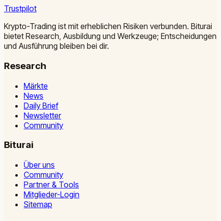
Trustpilot
Krypto-Trading ist mit erheblichen Risiken verbunden. Biturai
bietet Research, Ausbildung und Werkzeuge; Entscheidungen
und Ausführung bleiben bei dir.
Research
Märkte
News
Daily Brief
Newsletter
Community
Biturai
Über uns
Community
Partner & Tools
Mitglieder-Login
Sitemap