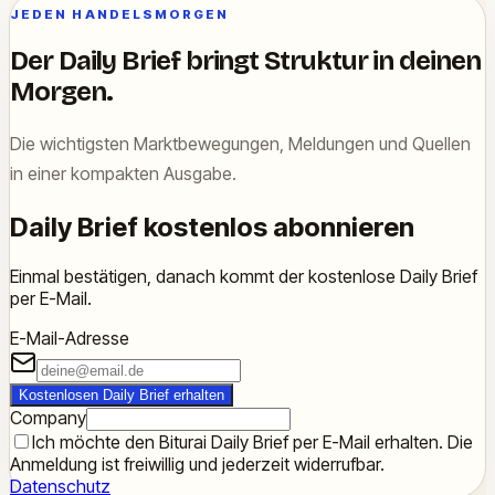
JEDEN HANDELSMORGEN
Der Daily Brief bringt Struktur in deinen
Morgen.
Die wichtigsten Marktbewegungen, Meldungen und Quellen
in einer kompakten Ausgabe.
Daily Brief kostenlos abonnieren
Einmal bestätigen, danach kommt der kostenlose Daily Brief
per E-Mail.
E-Mail-Adresse
Kostenlosen Daily Brief erhalten
Company
Ich möchte den Biturai Daily Brief per E-Mail erhalten. Die
Anmeldung ist freiwillig und jederzeit widerrufbar.
Datenschutz