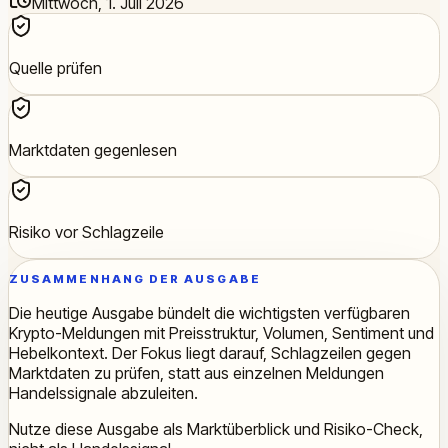
Mittwoch, 1. Juli 2026
Quelle prüfen
Marktdaten gegenlesen
Risiko vor Schlagzeile
ZUSAMMENHANG DER AUSGABE
Die heutige Ausgabe bündelt die wichtigsten verfügbaren
Krypto-Meldungen mit Preisstruktur, Volumen, Sentiment und
Hebelkontext. Der Fokus liegt darauf, Schlagzeilen gegen
Marktdaten zu prüfen, statt aus einzelnen Meldungen
Handelssignale abzuleiten.
Nutze diese Ausgabe als Marktüberblick und Risiko-Check,