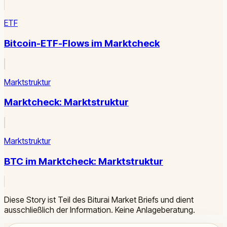
ETF
Bitcoin-ETF-Flows im Marktcheck
Marktstruktur
Marktcheck: Marktstruktur
Marktstruktur
BTC im Marktcheck: Marktstruktur
Diese Story ist Teil des Biturai Market Briefs und dient
ausschließlich der Information. Keine Anlageberatung.