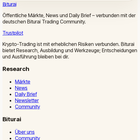
Biturai
Öffentliche Märkte, News und Daily Brief – verbunden mit der
deutschen Biturai Trading Community.
Trustpilot
Krypto-Trading ist mit erheblichen Risiken verbunden. Biturai
bietet Research, Ausbildung und Werkzeuge; Entscheidungen
und Ausführung bleiben bei dir.
Research
Märkte
News
Daily Brief
Newsletter
Community
Biturai
Über uns
Community