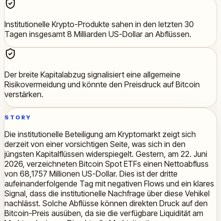
Institutionelle Krypto-Produkte sahen in den letzten 30
Tagen insgesamt 8 Milliarden US-Dollar an Abflüssen.
Der breite Kapitalabzug signalisiert eine allgemeine
Risikovermeidung und könnte den Preisdruck auf Bitcoin
verstärken.
STORY
Die institutionelle Beteiligung am Kryptomarkt zeigt sich
derzeit von einer vorsichtigen Seite, was sich in den
jüngsten Kapitalflüssen widerspiegelt. Gestern, am 22. Juni
2026, verzeichneten Bitcoin Spot ETFs einen Nettoabfluss
von 68,1757 Millionen US-Dollar. Dies ist der dritte
aufeinanderfolgende Tag mit negativen Flows und ein klares
Signal, dass die institutionelle Nachfrage über diese Vehikel
nachlässt. Solche Abflüsse können direkten Druck auf den
Bitcoin-Preis ausüben, da sie die verfügbare Liquidität am