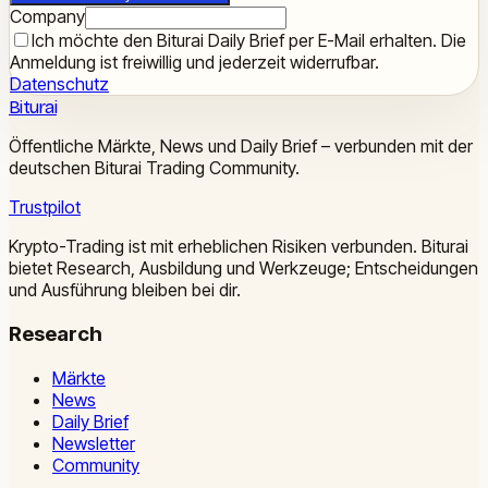
Company
Ich möchte den Biturai Daily Brief per E-Mail erhalten. Die
Anmeldung ist freiwillig und jederzeit widerrufbar.
Datenschutz
Biturai
Öffentliche Märkte, News und Daily Brief – verbunden mit der
deutschen Biturai Trading Community.
Trustpilot
Krypto-Trading ist mit erheblichen Risiken verbunden. Biturai
bietet Research, Ausbildung und Werkzeuge; Entscheidungen
und Ausführung bleiben bei dir.
Research
Märkte
News
Daily Brief
Newsletter
Community