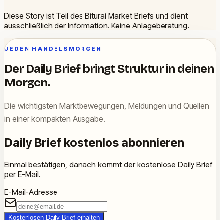
Diese Story ist Teil des Biturai Market Briefs und dient
ausschließlich der Information. Keine Anlageberatung.
JEDEN HANDELSMORGEN
Der Daily Brief bringt Struktur in deinen
Morgen.
Die wichtigsten Marktbewegungen, Meldungen und Quellen
in einer kompakten Ausgabe.
Daily Brief kostenlos abonnieren
Einmal bestätigen, danach kommt der kostenlose Daily Brief
per E-Mail.
E-Mail-Adresse
Kostenlosen Daily Brief erhalten