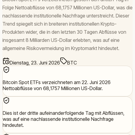
Folge Nettoabflüsse von 68,1757 Millionen US-Dollar, was die
nachlassende institutionelle Nachfrage unterstreicht. Dieser
Trend spiegelt sich in breiteren institutionellen Krypto-
Produkten wider, die in den letzten 30 Tagen Abflüsse von
insgesamt 8 Milliarden US-Dollar erlebten, was auf eine
allgemeine Risikovermeidung im Kryptomarkt hindeutet.
Dienstag, 23. Juni 2026
BTC
Bitcoin Spot ETFs verzeichneten am 22. Juni 2026
Nettoabflüsse von 68,1757 Millionen US-Dollar.
Dies ist der dritte aufeinanderfolgende Tag mit Abflüssen,
was auf eine nachlassende institutionelle Nachfrage
hindeutet.