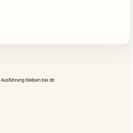
Ausführung bleiben bei dir.