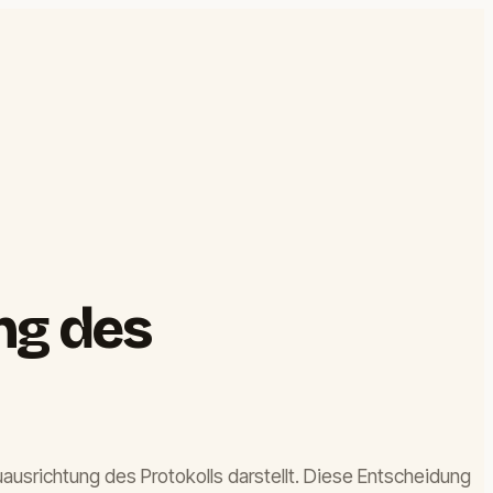
ng des
ausrichtung des Protokolls darstellt. Diese Entscheidung