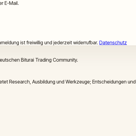
r E-Mail.
meldung ist freiwillig und jederzeit widerrufbar.
Datenschutz
deutschen Biturai Trading Community.
 bietet Research, Ausbildung und Werkzeuge; Entscheidungen und 