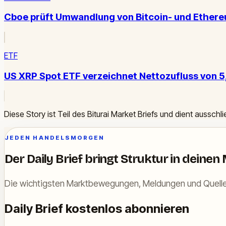
Cboe prüft Umwandlung von Bitcoin- und Ethere
ETF
US XRP Spot ETF verzeichnet Nettozufluss von 5,
Diese Story ist Teil des Biturai Market Briefs und dient ausschl
JEDEN HANDELSMORGEN
Der Daily Brief bringt Struktur in deinen
Die wichtigsten Marktbewegungen, Meldungen und Quelle
Daily Brief kostenlos abonnieren