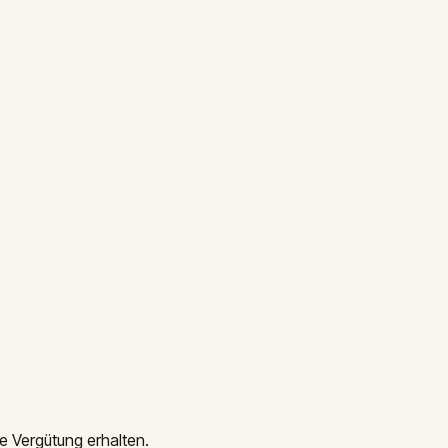
e Vergütung erhalten.