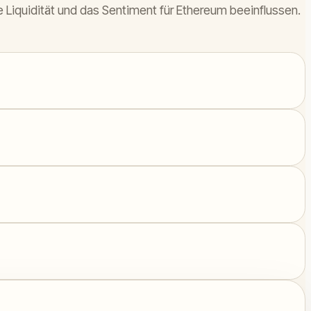
Liquidität und das Sentiment für Ethereum beeinflussen.