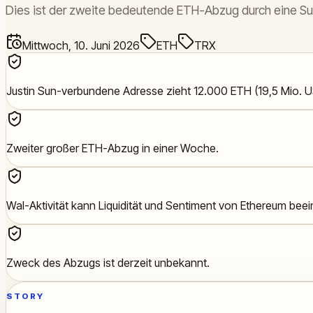
Dies ist der zweite bedeutende ETH-Abzug durch eine Sun
Mittwoch, 10. Juni 2026
ETH
TRX
Justin Sun-verbundene Adresse zieht 12.000 ETH (19,5 Mio. U
Zweiter großer ETH-Abzug in einer Woche.
Wal-Aktivität kann Liquidität und Sentiment von Ethereum beei
Zweck des Abzugs ist derzeit unbekannt.
STORY