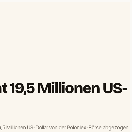
 19,5 Millionen US-
,5 Millionen US-Dollar von der Poloniex-Börse abgezogen.