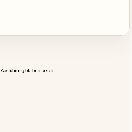
Ausführung bleiben bei dir.