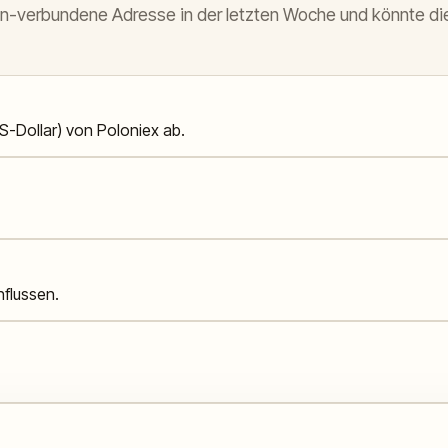
-verbundene Adresse in der letzten Woche und könnte die 
S-Dollar) von Poloniex ab.
nflussen.