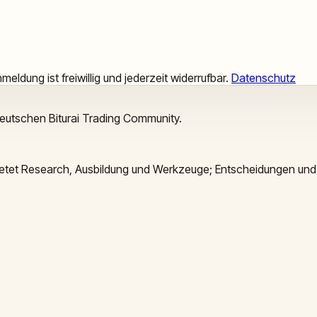
meldung ist freiwillig und jederzeit widerrufbar.
Datenschutz
deutschen Biturai Trading Community.
 bietet Research, Ausbildung und Werkzeuge; Entscheidungen und 