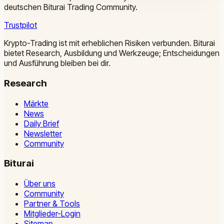
deutschen Biturai Trading Community.
Trustpilot
Krypto-Trading ist mit erheblichen Risiken verbunden. Biturai
bietet Research, Ausbildung und Werkzeuge; Entscheidungen
und Ausführung bleiben bei dir.
Research
Märkte
News
Daily Brief
Newsletter
Community
Biturai
Über uns
Community
Partner & Tools
Mitglieder-Login
Sitemap