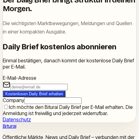
Der Daily Brief bringt Struktur in deinen
Morgen.
Die wichtigsten Marktbewegungen, Meldungen und Quellen
in einer kompakten Ausgabe.
Daily Brief kostenlos abonnieren
Einmal bestätigen, danach kommt der kostenlose Daily Brief
per E-Mail.
E-Mail-Adresse
Kostenlosen Daily Brief erhalten
Company
Ich möchte den Biturai Daily Brief per E-Mail erhalten. Die
Anmeldung ist freiwillig und jederzeit widerrufbar.
Datenschutz
Biturai
Öffentliche Märkte, News und Daily Brief – verbunden mit der