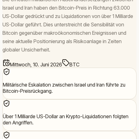
Israel und Iran haben den Bitcoin-Preis in Richtung 63.000
US-Dollar gedrückt und zu Liquidationen von über 1 Milliarde
US-Dollar geführt. Dies unterstreicht die Sensibilität von
Bitcoin gegenüber makroökonomischen Ereignissen und
seine aktuelle Positionierung als Risikoanlage in Zeiten
globaler Unsicherheit.
Mittwoch, 10. Juni 2026
BTC
Militärische Eskalation zwischen Israel und Iran führte zu
Bitcoin-Preisrückgang.
Über 1 Milliarde US-Dollar an Krypto-Liquidationen folgten
den Angriffen.