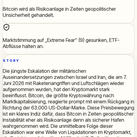
Bitcoin wird als Risikoanlage in Zeiten geopolitischer
Unsicherheit gehandelt.
Marktstimmung auf „Extreme Fear“ (9) gesunken, ETF-
Abflüsse halten an.
STORY
Die jüngste Eskalation der militärischen
Auseinandersetzungen zwischen Israel und Iran, die am 7.
Juni 2026 mit Raketenangriffen und Luftschlägen wieder
aufgenommen wurden, hat den Kryptomarkt stark
beeinflusst. Bitcoin, die größte Kryptowährung nach
Marktkapitalisierung, reagierte prompt mit einem Rückgang in
Richtung der 63.000 US-Dollar-Marke. Diese Preisbewegung
ist ein klares Indiz dafür, dass Bitcoin in Zeiten geopolitischer
Instabilität eher als Risikoanlage denn als sicherer Hafen
wahrgenommen wird. Die unmittelbare Folge dieser
Eskalation war eine Welle von Liquidationen im Kryptomarkt,