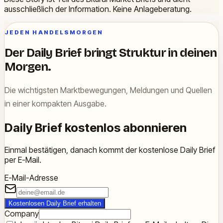
ausschließlich der Information. Keine Anlageberatung.
JEDEN HANDELSMORGEN
Der Daily Brief bringt Struktur in deinen
Morgen.
Die wichtigsten Marktbewegungen, Meldungen und Quellen
in einer kompakten Ausgabe.
Daily Brief kostenlos abonnieren
Einmal bestätigen, danach kommt der kostenlose Daily Brief
per E-Mail.
E-Mail-Adresse
Kostenlosen Daily Brief erhalten
Company