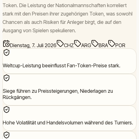
Token. Die Leistung der Nationalmannschaften korreliert
stark mit den Preisen ihrer zugehörigen Token, was sowohl
Chancen als auch Risiken für Anleger birgt, die auf den
Ausgang von Spielen spekulieren.
Dienstag, 7. Juli 2026
CHZ
ARG
BRA
POR
Weltcup-Leistung beeinflusst Fan-Token-Preise stark.
Siege führen zu Preissteigerungen, Niederlagen zu
Rückgängen.
Hohe Volatilität und Handelsvolumen während des Turniers.