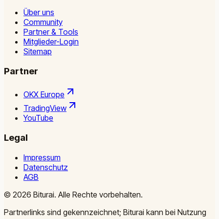
Über uns
Community
Partner & Tools
Mitglieder-Login
Sitemap
Partner
OKX Europe
TradingView
YouTube
Legal
Impressum
Datenschutz
AGB
©
2026
Biturai.
Alle Rechte vorbehalten.
Partnerlinks sind gekennzeichnet; Biturai kann bei Nutzung