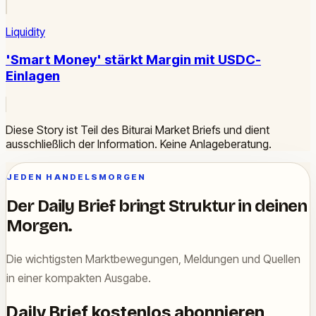
Liquidity
'Smart Money' stärkt Margin mit USDC-
Einlagen
Diese Story ist Teil des Biturai Market Briefs und dient
ausschließlich der Information. Keine Anlageberatung.
JEDEN HANDELSMORGEN
Der Daily Brief bringt Struktur in deinen
Morgen.
Die wichtigsten Marktbewegungen, Meldungen und Quellen
in einer kompakten Ausgabe.
Daily Brief kostenlos abonnieren