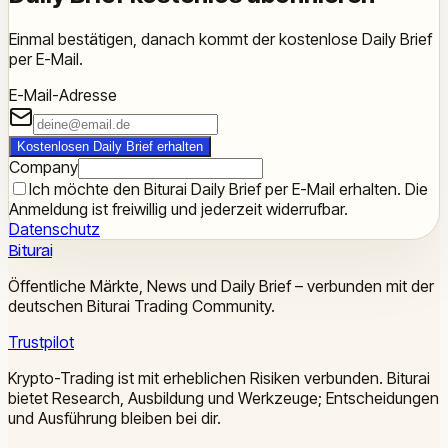
Einmal bestätigen, danach kommt der kostenlose Daily Brief
per E-Mail.
E-Mail-Adresse
Kostenlosen Daily Brief erhalten
Company
Ich möchte den Biturai Daily Brief per E-Mail erhalten. Die
Anmeldung ist freiwillig und jederzeit widerrufbar.
Datenschutz
Biturai
Öffentliche Märkte, News und Daily Brief – verbunden mit der
deutschen Biturai Trading Community.
Trustpilot
Krypto-Trading ist mit erheblichen Risiken verbunden. Biturai
bietet Research, Ausbildung und Werkzeuge; Entscheidungen
und Ausführung bleiben bei dir.