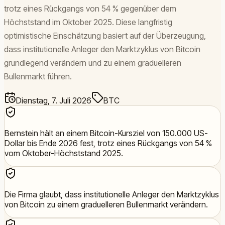
trotz eines Rückgangs von 54 % gegenüber dem
Höchststand im Oktober 2025. Diese langfristig
optimistische Einschätzung basiert auf der Überzeugung,
dass institutionelle Anleger den Marktzyklus von Bitcoin
grundlegend verändern und zu einem graduelleren
Bullenmarkt führen.
Dienstag, 7. Juli 2026
BTC
Bernstein hält an einem Bitcoin-Kursziel von 150.000 US-
Dollar bis Ende 2026 fest, trotz eines Rückgangs von 54 %
vom Oktober-Höchststand 2025.
Die Firma glaubt, dass institutionelle Anleger den Marktzyklus
von Bitcoin zu einem graduelleren Bullenmarkt verändern.