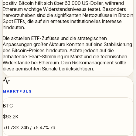
positiv. Bitcoin hält sich über 63.000 US-Dollar, während
Ethereum wichtige Widerstandsniveaus testet. Besonders
hervorzuheben sind die signifikanten Nettozuflüsse in Bitcoin
Spot ETFs, die auf ein erneutes institutionelles Interesse
hindeuten.
Die aktuellen ETF-Zuflüsse und die strategischen
Anpassungen großer Akteure könnten auf eine Stabilisierung
des Bitcoin-Preises hindeuten. Achte jedoch auf die
anhaltende 'Fear'-Stimmung im Markt und die technischen
Widerstände bei Ethereum. Dein Risikomanagement sollte
diese gemischten Signale berücksichtigen.
MARKTPULS
BTC
$63.2K
+0.73% 24h / +5.47% 7d