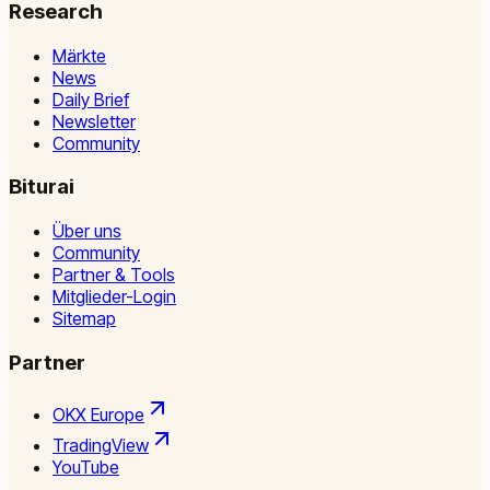
Research
Märkte
News
Daily Brief
Newsletter
Community
Biturai
Über uns
Community
Partner & Tools
Mitglieder-Login
Sitemap
Partner
OKX Europe
TradingView
YouTube