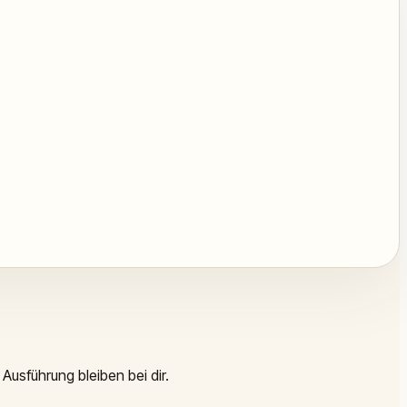
Ausführung bleiben bei dir.