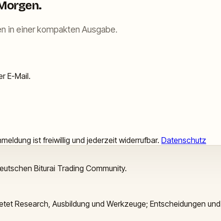
 Morgen.
n in einer kompakten Ausgabe.
r E-Mail.
meldung ist freiwillig und jederzeit widerrufbar.
Datenschutz
deutschen Biturai Trading Community.
 bietet Research, Ausbildung und Werkzeuge; Entscheidungen und 