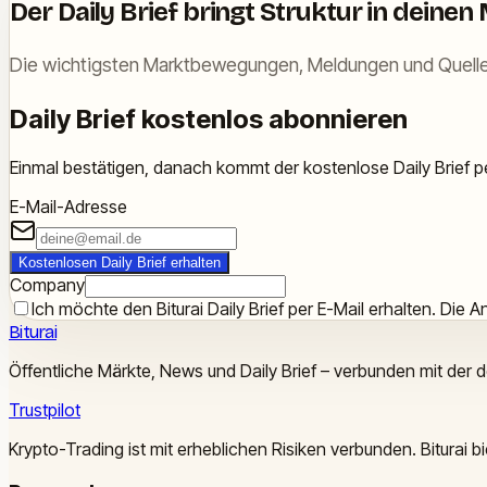
Der Daily Brief bringt Struktur in deinen
Die wichtigsten Marktbewegungen, Meldungen und Quelle
Daily Brief kostenlos abonnieren
Einmal bestätigen, danach kommt der kostenlose Daily Brief pe
E-Mail-Adresse
Kostenlosen Daily Brief erhalten
Company
Ich möchte den Biturai Daily Brief per E-Mail erhalten. Die An
Biturai
Öffentliche Märkte, News und Daily Brief – verbunden mit der 
Trustpilot
Krypto-Trading ist mit erheblichen Risiken verbunden. Biturai