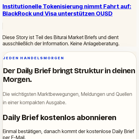
Institutionelle Tokenisierung nimmt Fahrt auf:
BlackRock und Visa unterstützen OUSD
Diese Story ist Teil des Biturai Market Briefs und dient
ausschließlich der Information. Keine Anlageberatung.
JEDEN HANDELSMORGEN
Der Daily Brief bringt Struktur in deinen
Morgen.
Die wichtigsten Marktbewegungen, Meldungen und Quellen
in einer kompakten Ausgabe.
Daily Brief kostenlos abonnieren
Einmal bestätigen, danach kommt der kostenlose Daily Brief
per E-Mail.