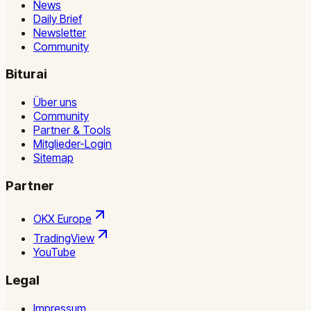
News
Daily Brief
Newsletter
Community
Biturai
Über uns
Community
Partner & Tools
Mitglieder-Login
Sitemap
Partner
OKX Europe
TradingView
YouTube
Legal
Impressum