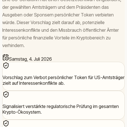
der gewählten Amtsträgern und dem Präsidenten das
Ausgeben oder Sponsern persönlicher Token verbieten
würde. Dieser Vorschlag zielt darauf ab, potenzielle
Interessenkonflikte und den Missbrauch öffentlicher Ämter
für persönliche finanzielle Vorteile im Kryptobereich zu
verhindern.
Samstag, 4. Juli 2026
Vorschlag zum Verbot persönlicher Token für US-Amtsträger
zielt auf Interessenkonflikte ab.
Signalisiert verstärkte regulatorische Prüfung im gesamten
Krypto-Ökosystem.