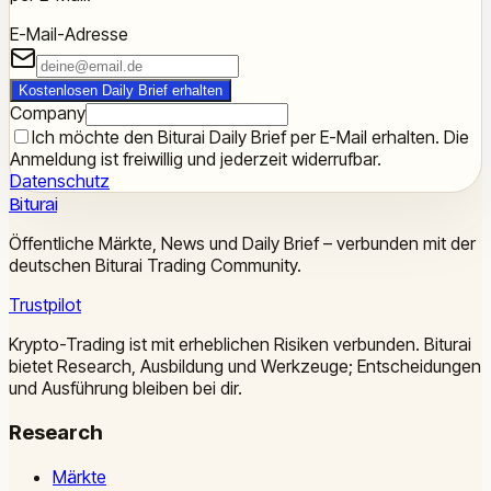
E-Mail-Adresse
Kostenlosen Daily Brief erhalten
Company
Ich möchte den Biturai Daily Brief per E-Mail erhalten. Die
Anmeldung ist freiwillig und jederzeit widerrufbar.
Datenschutz
Biturai
Öffentliche Märkte, News und Daily Brief – verbunden mit der
deutschen Biturai Trading Community.
Trustpilot
Krypto-Trading ist mit erheblichen Risiken verbunden. Biturai
bietet Research, Ausbildung und Werkzeuge; Entscheidungen
und Ausführung bleiben bei dir.
Research
Märkte