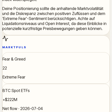
Deine Positionierung sollte die anhaltende Marktvolatilität
und die Diskrepanz zwischen positiven Zuflüssen und dem
'Extreme Fear'-Sentiment berücksichtigen. Achte auf
Liquidationsniveaus und Open Interest, da diese Einblicke in
potenzielle kurzfristige Preisbewegungen geben können.
MARKTPULS
Fear & Greed
22
Extreme Fear
BTC Spot ETFs
+$222M
Net flow · 2026-07-04