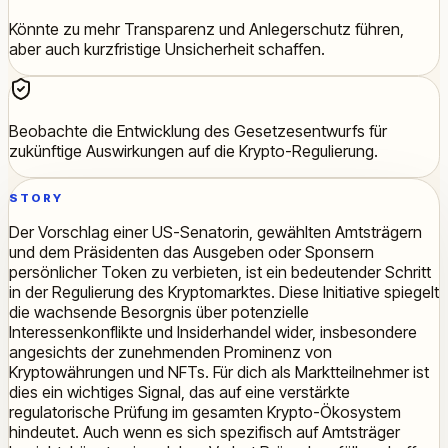
Könnte zu mehr Transparenz und Anlegerschutz führen,
aber auch kurzfristige Unsicherheit schaffen.
Beobachte die Entwicklung des Gesetzesentwurfs für
zukünftige Auswirkungen auf die Krypto-Regulierung.
STORY
Der Vorschlag einer US-Senatorin, gewählten Amtsträgern
und dem Präsidenten das Ausgeben oder Sponsern
persönlicher Token zu verbieten, ist ein bedeutender Schritt
in der Regulierung des Kryptomarktes. Diese Initiative spiegelt
die wachsende Besorgnis über potenzielle
Interessenkonflikte und Insiderhandel wider, insbesondere
angesichts der zunehmenden Prominenz von
Kryptowährungen und NFTs. Für dich als Marktteilnehmer ist
dies ein wichtiges Signal, das auf eine verstärkte
regulatorische Prüfung im gesamten Krypto-Ökosystem
hindeutet. Auch wenn es sich spezifisch auf Amtsträger