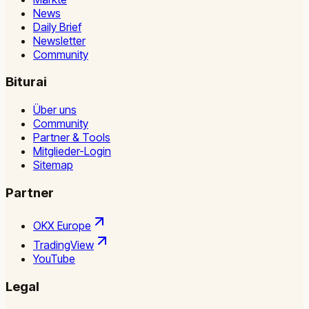
News
Daily Brief
Newsletter
Community
Biturai
Über uns
Community
Partner & Tools
Mitglieder-Login
Sitemap
Partner
OKX Europe
TradingView
YouTube
Legal