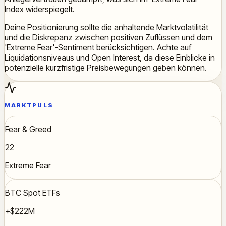
Index widerspiegelt.
Deine Positionierung sollte die anhaltende Marktvolatilität
und die Diskrepanz zwischen positiven Zuflüssen und dem
'Extreme Fear'-Sentiment berücksichtigen. Achte auf
Liquidationsniveaus und Open Interest, da diese Einblicke in
potenzielle kurzfristige Preisbewegungen geben können.
MARKTPULS
Fear & Greed
22
Extreme Fear
BTC Spot ETFs
+$222M