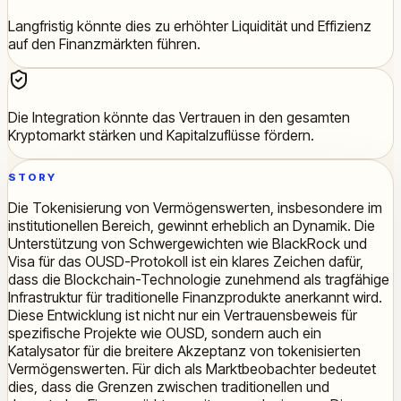
Langfristig könnte dies zu erhöhter Liquidität und Effizienz
auf den Finanzmärkten führen.
Die Integration könnte das Vertrauen in den gesamten
Kryptomarkt stärken und Kapitalzuflüsse fördern.
STORY
Die Tokenisierung von Vermögenswerten, insbesondere im
institutionellen Bereich, gewinnt erheblich an Dynamik. Die
Unterstützung von Schwergewichten wie BlackRock und
Visa für das OUSD-Protokoll ist ein klares Zeichen dafür,
dass die Blockchain-Technologie zunehmend als tragfähige
Infrastruktur für traditionelle Finanzprodukte anerkannt wird.
Diese Entwicklung ist nicht nur ein Vertrauensbeweis für
spezifische Projekte wie OUSD, sondern auch ein
Katalysator für die breitere Akzeptanz von tokenisierten
Vermögenswerten. Für dich als Marktbeobachter bedeutet
dies, dass die Grenzen zwischen traditionellen und