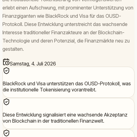
erlebt einen Aufschwung, mit prominenter Unterstützung von
Finanzgiganten wie BlackRock und Visa für das OUSD-
Protokoll. Diese Entwicklung unterstreicht das wachsende
Interesse traditioneller Finanzakteure an der Blockchain-
Technologie und deren Potenzial, die Finanzmärkte neu zu
gestalten.
Samstag, 4. Juli 2026
BlackRock und Visa unterstützen das OUSD-Protokoll, was
die institutionelle Tokenisierung vorantreibt.
Diese Entwicklung signalisiert eine wachsende Akzeptanz
von Blockchain in der traditionellen Finanzwelt.