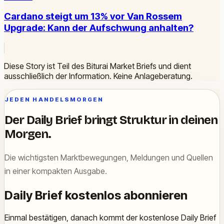
Cardano steigt um 13% vor Van Rossem
Upgrade: Kann der Aufschwung anhalten?
Diese Story ist Teil des Biturai Market Briefs und dient
ausschließlich der Information. Keine Anlageberatung.
JEDEN HANDELSMORGEN
Der Daily Brief bringt Struktur in deinen
Morgen.
Die wichtigsten Marktbewegungen, Meldungen und Quellen
in einer kompakten Ausgabe.
Daily Brief kostenlos abonnieren
Einmal bestätigen, danach kommt der kostenlose Daily Brief