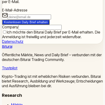
per E-Mail.
E-Mail-Adresse
Kostenlosen Daily Brief erhalten
Company
Ich möchte den Biturai Daily Brief per E-Mail erhalten. Die
Anmeldung ist freiwillig und jederzeit widerrufbar.
Datenschutz
Biturai
Öffentliche Märkte, News und Daily Brief – verbunden mit der
deutschen Biturai Trading Community.
Trustpilot
Krypto-Trading ist mit erheblichen Risiken verbunden. Biturai
bietet Research, Ausbildung und Werkzeuge; Entscheidungen
und Ausführung bleiben bei dir.
Research
Märkte