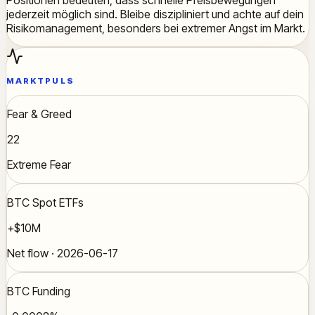
jederzeit möglich sind. Bleibe diszipliniert und achte auf dein
Risikomanagement, besonders bei extremer Angst im Markt.
MARKTPULS
Fear & Greed
22
Extreme Fear
BTC Spot ETFs
+$10M
Net flow · 2026-06-17
BTC Funding