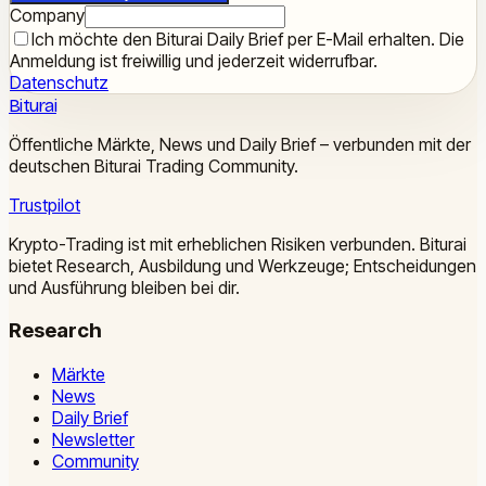
Company
Ich möchte den Biturai Daily Brief per E-Mail erhalten. Die
Anmeldung ist freiwillig und jederzeit widerrufbar.
Datenschutz
Biturai
Öffentliche Märkte, News und Daily Brief – verbunden mit der
deutschen Biturai Trading Community.
Trustpilot
Krypto-Trading ist mit erheblichen Risiken verbunden. Biturai
bietet Research, Ausbildung und Werkzeuge; Entscheidungen
und Ausführung bleiben bei dir.
Research
Märkte
News
Daily Brief
Newsletter
Community