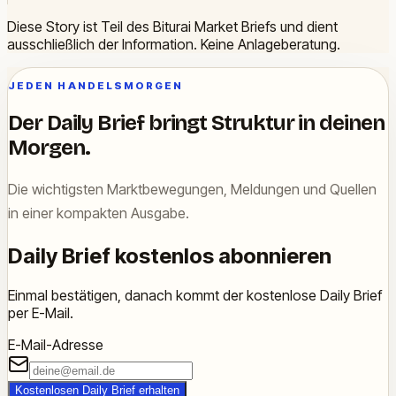
Diese Story ist Teil des Biturai Market Briefs und dient
ausschließlich der Information. Keine Anlageberatung.
JEDEN HANDELSMORGEN
Der Daily Brief bringt Struktur in deinen
Morgen.
Die wichtigsten Marktbewegungen, Meldungen und Quellen
in einer kompakten Ausgabe.
Daily Brief kostenlos abonnieren
Einmal bestätigen, danach kommt der kostenlose Daily Brief
per E-Mail.
E-Mail-Adresse
Kostenlosen Daily Brief erhalten