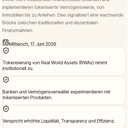
implementieren tokenisierte Vermögenswerte, von
Immobilien bis zu Anleihen. Dies signalisiert eine wachsende
Brücke zwischen traditionellen und dezentralen
Finanzmärkten.
Mittwoch, 17. Juni 2026
Tokenisierung von Real World Assets (RWAs) nimmt
institutionell zu.
Banken und Vermögensverwalter experimentieren mit
tokenisierten Produkten.
Verspricht erhöhte Liquidität, Transparenz und Effizienz.