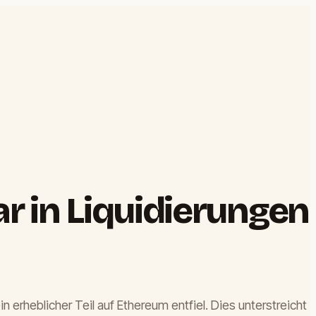
r in Liquidierungen
 erheblicher Teil auf Ethereum entfiel. Dies unterstreicht