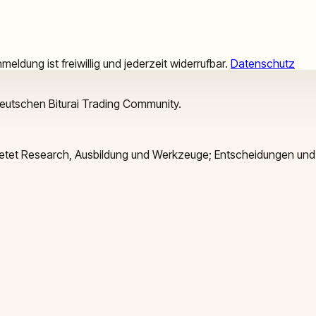
meldung ist freiwillig und jederzeit widerrufbar.
Datenschutz
deutschen Biturai Trading Community.
 bietet Research, Ausbildung und Werkzeuge; Entscheidungen und 