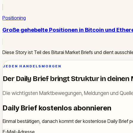
Positioning
Große gehebelte Positionen in Bitcoin und Eth
Diese Story ist Teil des Biturai Market Briefs und dient ausschl
JEDEN HANDELSMORGEN
Der Daily Brief bringt Struktur in deinen
Die wichtigsten Marktbewegungen, Meldungen und Quelle
Daily Brief kostenlos abonnieren
Einmal bestätigen, danach kommt der kostenlose Daily Brief pe
E-Mail-Adresse