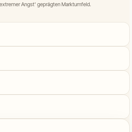
n 'extremer Angst' geprägten Marktumfeld.