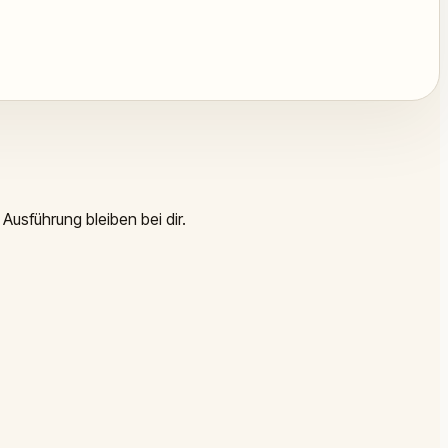
Ausführung bleiben bei dir.