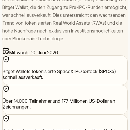
Bitget Wallet, die den Zugang zu Pre-IPO-Runden ermöglicht,
war schnell ausverkauft. Dies unterstreicht den wachsenden
Trend von tokenisierten Real World Assets (RWAs) und die
hohe Nachfrage nach exklusiven Investitionsmöglichkeiten
über Blockchain-Technologie.
Mittwoch, 10. Juni 2026
Bitget Wallets tokenisierte SpaceX IPO xStock (SPCXx)
schnell ausverkauft.
Über 14.000 Teilnehmer und 177 Millionen US-Dollar an
Zeichnungen.