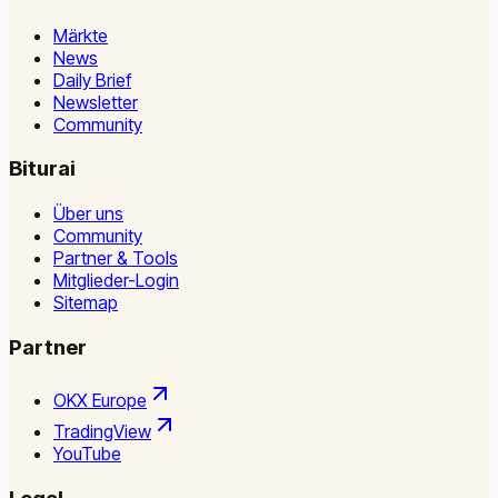
Märkte
News
Daily Brief
Newsletter
Community
Biturai
Über uns
Community
Partner & Tools
Mitglieder-Login
Sitemap
Partner
OKX Europe
TradingView
YouTube