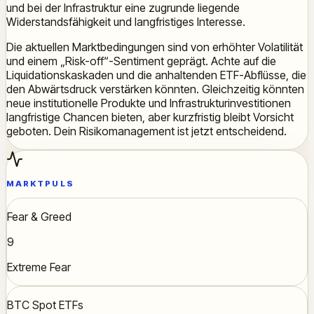
und bei der Infrastruktur eine zugrunde liegende
Widerstandsfähigkeit und langfristiges Interesse.
Die aktuellen Marktbedingungen sind von erhöhter Volatilität
und einem „Risk-off“-Sentiment geprägt. Achte auf die
Liquidationskaskaden und die anhaltenden ETF-Abflüsse, die
den Abwärtsdruck verstärken könnten. Gleichzeitig könnten
neue institutionelle Produkte und Infrastrukturinvestitionen
langfristige Chancen bieten, aber kurzfristig bleibt Vorsicht
geboten. Dein Risikomanagement ist jetzt entscheidend.
MARKTPULS
Fear & Greed
9
Extreme Fear
BTC Spot ETFs