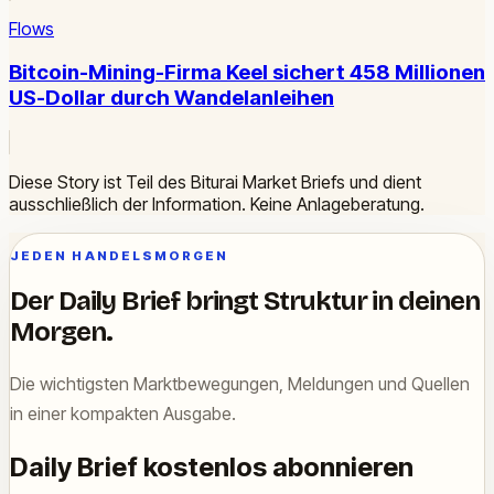
Flows
Bitcoin-Mining-Firma Keel sichert 458 Millionen
US-Dollar durch Wandelanleihen
Diese Story ist Teil des Biturai Market Briefs und dient
ausschließlich der Information. Keine Anlageberatung.
JEDEN HANDELSMORGEN
Der Daily Brief bringt Struktur in deinen
Morgen.
Die wichtigsten Marktbewegungen, Meldungen und Quellen
in einer kompakten Ausgabe.
Daily Brief kostenlos abonnieren