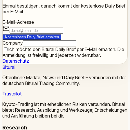
Einmal bestätigen, danach kommt der kostenlose Daily Brief
per E-Mail.
E-Mail-Adresse
Kostenlosen Daily Brief erhalten
Company
Ich möchte den Biturai Daily Brief per E-Mail erhalten. Die
Anmeldung ist freiwillig und jederzeit widerrufbar.
Datenschutz
Biturai
Öffentliche Märkte, News und Daily Brief – verbunden mit der
deutschen Biturai Trading Community.
Trustpilot
Krypto-Trading ist mit erheblichen Risiken verbunden. Biturai
bietet Research, Ausbildung und Werkzeuge; Entscheidungen
und Ausführung bleiben bei dir.
Research