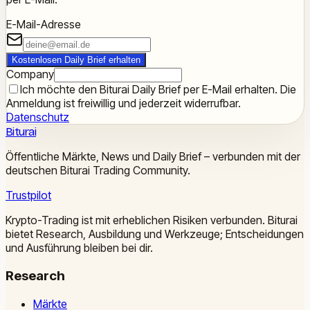
E-Mail-Adresse
Kostenlosen Daily Brief erhalten
Company
Ich möchte den Biturai Daily Brief per E-Mail erhalten. Die
Anmeldung ist freiwillig und jederzeit widerrufbar.
Datenschutz
Biturai
Öffentliche Märkte, News und Daily Brief – verbunden mit der
deutschen Biturai Trading Community.
Trustpilot
Krypto-Trading ist mit erheblichen Risiken verbunden. Biturai
bietet Research, Ausbildung und Werkzeuge; Entscheidungen
und Ausführung bleiben bei dir.
Research
Märkte