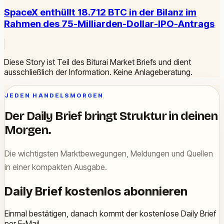
SpaceX enthüllt 18.712 BTC in der Bilanz im
Rahmen des 75-Milliarden-Dollar-IPO-Antrags
Diese Story ist Teil des Biturai Market Briefs und dient
ausschließlich der Information. Keine Anlageberatung.
JEDEN HANDELSMORGEN
Der Daily Brief bringt Struktur in deinen
Morgen.
Die wichtigsten Marktbewegungen, Meldungen und Quellen
in einer kompakten Ausgabe.
Daily Brief kostenlos abonnieren
Einmal bestätigen, danach kommt der kostenlose Daily Brief
per E-Mail.