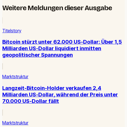
Weitere Meldungen dieser Ausgabe
Titelstory
Bitcoin stürzt unter 62.000 US-Dollar: Über 1,5
Milliarden US-Dollar liquidiert inmitten
geopolitischer Spannungen
Marktstruktur
Langzeit-Bitcoin-Holder verkaufen 2,4
Milliarden US-Dollar, während der Preis unter
70.000 US-Dollar fällt
Marktstruktur