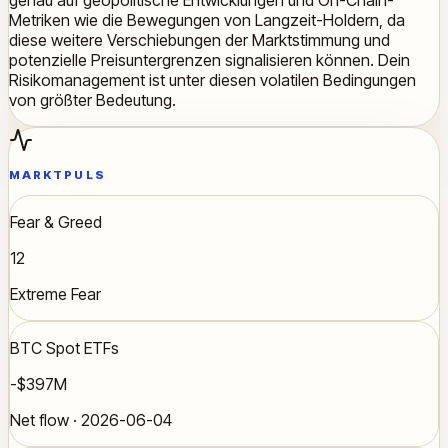
Metriken wie die Bewegungen von Langzeit-Holdern, da
diese weitere Verschiebungen der Marktstimmung und
potenzielle Preisuntergrenzen signalisieren können. Dein
Risikomanagement ist unter diesen volatilen Bedingungen
von größter Bedeutung.
MARKTPULS
Fear & Greed
12
Extreme Fear
BTC Spot ETFs
-$397M
Net flow · 2026-06-04