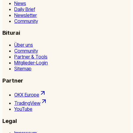
News
Daily Brief
Newsletter
Community
Biturai
Über uns
Community
Partner & Tools
Mitglieder-Login
Sitemap
Partner
OKX Europe
TradingView
YouTube
Legal
Impressum