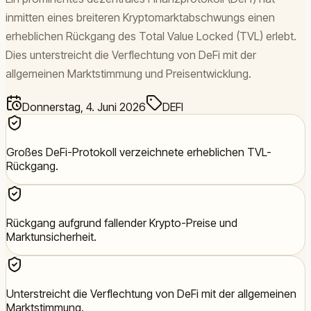
inmitten eines breiteren Kryptomarktabschwungs einen
erheblichen Rückgang des Total Value Locked (TVL) erlebt.
Dies unterstreicht die Verflechtung von DeFi mit der
allgemeinen Marktstimmung und Preisentwicklung.
Donnerstag, 4. Juni 2026
DEFI
Großes DeFi-Protokoll verzeichnete erheblichen TVL-
Rückgang.
Rückgang aufgrund fallender Krypto-Preise und
Marktunsicherheit.
Unterstreicht die Verflechtung von DeFi mit der allgemeinen
Marktstimmung.