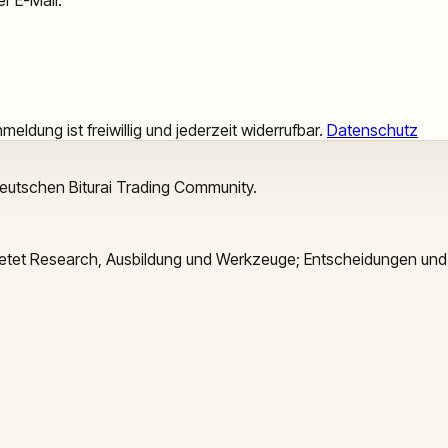
meldung ist freiwillig und jederzeit widerrufbar.
Datenschutz
deutschen Biturai Trading Community.
 bietet Research, Ausbildung und Werkzeuge; Entscheidungen und 