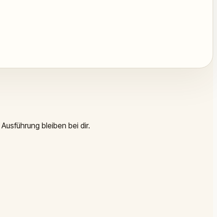
Ausführung bleiben bei dir.