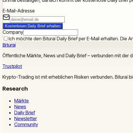
E-Mail-Adresse
Kostenlosen Daily Brief erhalten
Company
Ich möchte den Biturai Daily Brief per E-Mail erhalten. Die An
Biturai
Öffentliche Märkte, News und Daily Brief – verbunden mit der 
Trustpilot
Krypto-Trading ist mit erheblichen Risiken verbunden. Biturai
Research
Märkte
News
Daily Brief
Newsletter
Community