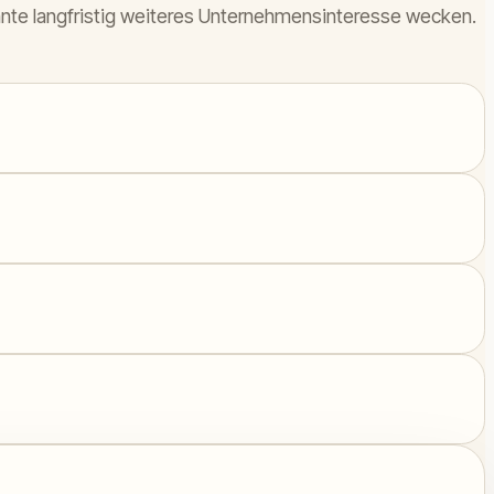
önnte langfristig weiteres Unternehmensinteresse wecken.