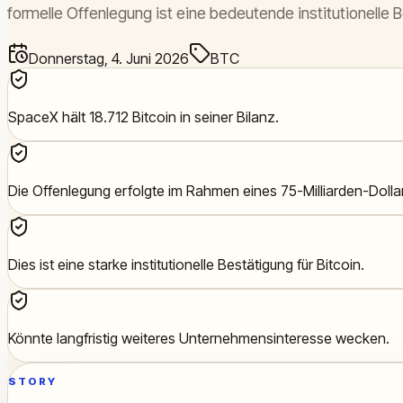
formelle Offenlegung ist eine bedeutende institutionelle 
Donnerstag, 4. Juni 2026
BTC
SpaceX hält 18.712 Bitcoin in seiner Bilanz.
Die Offenlegung erfolgte im Rahmen eines 75-Milliarden-Dolla
Dies ist eine starke institutionelle Bestätigung für Bitcoin.
Könnte langfristig weiteres Unternehmensinteresse wecken.
STORY