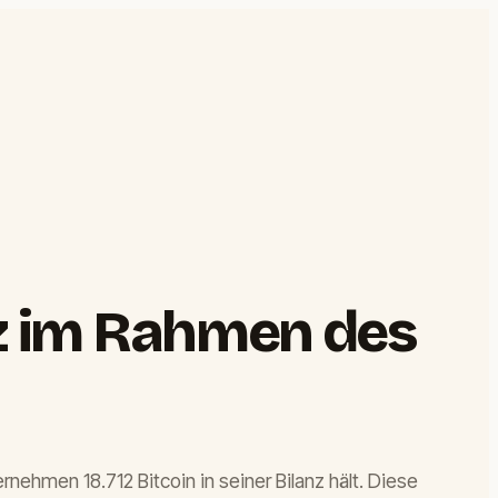
anz im Rahmen des
ehmen 18.712 Bitcoin in seiner Bilanz hält. Diese