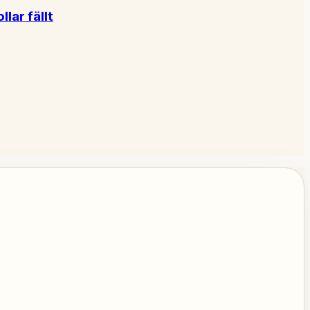
lar fällt