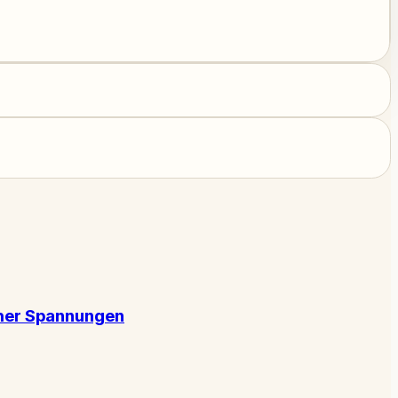
scher Spannungen