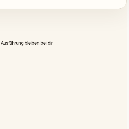
Ausführung bleiben bei dir.