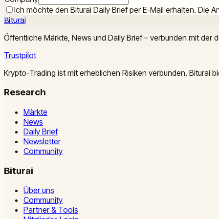
Ich möchte den Biturai Daily Brief per E-Mail erhalten. Die An
Biturai
Öffentliche Märkte, News und Daily Brief – verbunden mit der 
Trustpilot
Krypto-Trading ist mit erheblichen Risiken verbunden. Biturai
Research
Märkte
News
Daily Brief
Newsletter
Community
Biturai
Über uns
Community
Partner & Tools