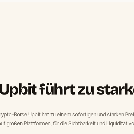
Upbit führt zu star
pto-Börse Upbit hat zu einem sofortigen und starken Preisa
großen Plattformen, für die Sichtbarkeit und Liquidität vo