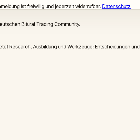
meldung ist freiwillig und jederzeit widerrufbar.
Datenschutz
deutschen Biturai Trading Community.
 bietet Research, Ausbildung und Werkzeuge; Entscheidungen und 