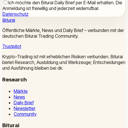
Ich möchte den Biturai Daily Brief per E-Mail erhalten. Die
Anmeldung ist freiwillig und jederzeit widerrufbar.
Datenschutz
Biturai
Öffentliche Märkte, News und Daily Brief – verbunden mit der
deutschen Biturai Trading Community.
Trustpilot
Krypto-Trading ist mit erheblichen Risiken verbunden. Biturai
bietet Research, Ausbildung und Werkzeuge; Entscheidungen
und Ausführung bleiben bei dir.
Research
Märkte
News
Daily Brief
Newsletter
Community
Biturai