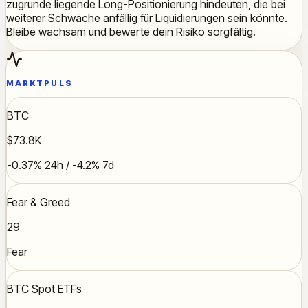
zugrunde liegende Long-Positionierung hindeuten, die bei
weiterer Schwäche anfällig für Liquidierungen sein könnte.
Bleibe wachsam und bewerte dein Risiko sorgfältig.
MARKTPULS
BTC
$73.8K
-0.37% 24h / -4.2% 7d
Fear & Greed
29
Fear
BTC Spot ETFs