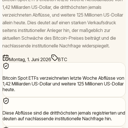
1,42 Milliarden US-Dollar, die dritthöchsten jemals
verzeichneten Abflüsse, und weitere 125 Millionen US-Dollar
allein heute. Dies deutet auf einen starken Verkaufsdruck
seitens institutioneller Anleger hin, der maßgeblich zur
aktuellen Schwäche des Bitcoin-Preises beiträgt und die
nachlassende institutionelle Nachfrage widerspiegelt.
Montag, 1. Juni 2026
BTC
Bitcoin Spot ETFs verzeichneten letzte Woche Abflüsse von
1,42 Milliarden US-Dollar und weitere 125 Millionen US-Dollar
heute.
Diese Abflüsse sind die dritthöchsten jemals registrierten und
deuten auf nachlassende institutionelle Nachfrage hin.