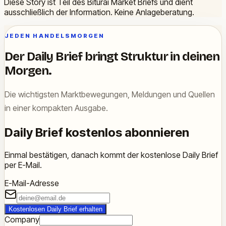
Diese Story ist Teil des Biturai Market Briefs und dient
ausschließlich der Information. Keine Anlageberatung.
JEDEN HANDELSMORGEN
Der Daily Brief bringt Struktur in deinen
Morgen.
Die wichtigsten Marktbewegungen, Meldungen und Quellen
in einer kompakten Ausgabe.
Daily Brief kostenlos abonnieren
Einmal bestätigen, danach kommt der kostenlose Daily Brief
per E-Mail.
E-Mail-Adresse
Kostenlosen Daily Brief erhalten
Company