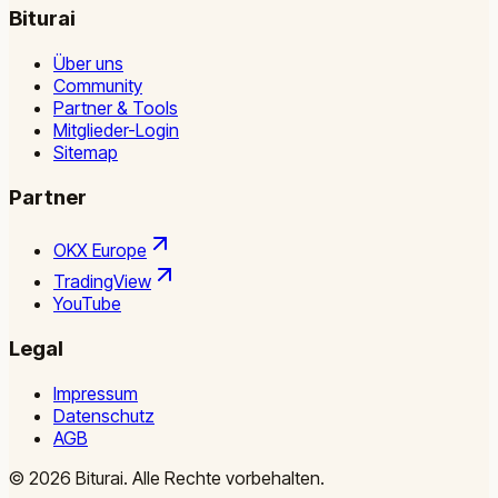
Biturai
Über uns
Community
Partner & Tools
Mitglieder-Login
Sitemap
Partner
OKX Europe
TradingView
YouTube
Legal
Impressum
Datenschutz
AGB
©
2026
Biturai.
Alle Rechte vorbehalten.