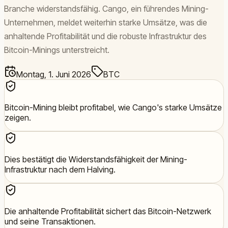
Branche widerstandsfähig. Cango, ein führendes Mining-
Unternehmen, meldet weiterhin starke Umsätze, was die
anhaltende Profitabilität und die robuste Infrastruktur des
Bitcoin-Minings unterstreicht.
Montag, 1. Juni 2026
BTC
Bitcoin-Mining bleibt profitabel, wie Cango's starke Umsätze
zeigen.
Dies bestätigt die Widerstandsfähigkeit der Mining-
Infrastruktur nach dem Halving.
Die anhaltende Profitabilität sichert das Bitcoin-Netzwerk
und seine Transaktionen.