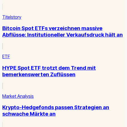
Titelstory
Bitcoin Spot ETFs verzeichnen massive
Abflüsse: Institutioneller Verkaufsdruck hält an
ETF
HYPE Spot ETF trotzt dem Trend mit
bemerkenswerten Zuflüssen
Market Analysis
Krypto-Hedgefonds passen Strategien an
schwache Märkte an