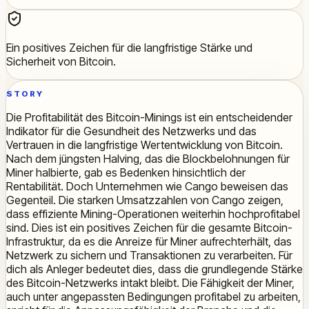
Ein positives Zeichen für die langfristige Stärke und
Sicherheit von Bitcoin.
STORY
Die Profitabilität des Bitcoin-Minings ist ein entscheidender
Indikator für die Gesundheit des Netzwerks und das
Vertrauen in die langfristige Wertentwicklung von Bitcoin.
Nach dem jüngsten Halving, das die Blockbelohnungen für
Miner halbierte, gab es Bedenken hinsichtlich der
Rentabilität. Doch Unternehmen wie Cango beweisen das
Gegenteil. Die starken Umsatzzahlen von Cango zeigen,
dass effiziente Mining-Operationen weiterhin hochprofitabel
sind. Dies ist ein positives Zeichen für die gesamte Bitcoin-
Infrastruktur, da es die Anreize für Miner aufrechterhält, das
Netzwerk zu sichern und Transaktionen zu verarbeiten. Für
dich als Anleger bedeutet dies, dass die grundlegende Stärke
des Bitcoin-Netzwerks intakt bleibt. Die Fähigkeit der Miner,
auch unter angepassten Bedingungen profitabel zu arbeiten,