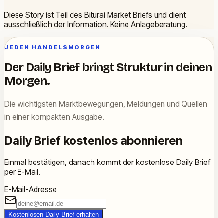
Diese Story ist Teil des Biturai Market Briefs und dient
ausschließlich der Information. Keine Anlageberatung.
JEDEN HANDELSMORGEN
Der Daily Brief bringt Struktur in deinen
Morgen.
Die wichtigsten Marktbewegungen, Meldungen und Quellen
in einer kompakten Ausgabe.
Daily Brief kostenlos abonnieren
Einmal bestätigen, danach kommt der kostenlose Daily Brief
per E-Mail.
E-Mail-Adresse
Kostenlosen Daily Brief erhalten