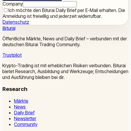
Company
Ich möchte den Biturai Daily Brief per E-Mail erhalten. Die
Anmeldung ist freiwillig und jederzeit widerrufbar.
Datenschutz
Biturai
Öffentliche Märkte, News und Daily Brief – verbunden mit der
deutschen Biturai Trading Community.
Trustpilot
Krypto-Trading ist mit erheblichen Risiken verbunden. Biturai
bietet Research, Ausbildung und Werkzeuge; Entscheidungen
und Ausführung bleiben bei dir.
Research
Märkte
News
Daily Brief
Newsletter
Community