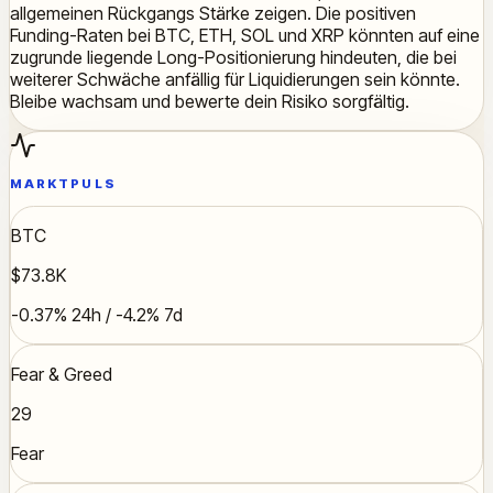
allgemeinen Rückgangs Stärke zeigen. Die positiven
Funding-Raten bei BTC, ETH, SOL und XRP könnten auf eine
zugrunde liegende Long-Positionierung hindeuten, die bei
weiterer Schwäche anfällig für Liquidierungen sein könnte.
Bleibe wachsam und bewerte dein Risiko sorgfältig.
MARKTPULS
BTC
$73.8K
-0.37% 24h / -4.2% 7d
Fear & Greed
29
Fear