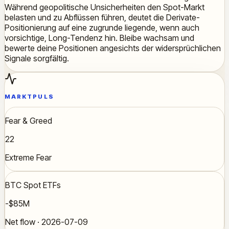
Während geopolitische Unsicherheiten den Spot-Markt
belasten und zu Abflüssen führen, deutet die Derivate-
Positionierung auf eine zugrunde liegende, wenn auch
vorsichtige, Long-Tendenz hin. Bleibe wachsam und
bewerte deine Positionen angesichts der widersprüchlichen
Signale sorgfältig.
MARKTPULS
Fear & Greed
22
Extreme Fear
BTC Spot ETFs
-$85M
Net flow · 2026-07-09