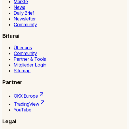
Märkte
News
Daily Brief
Newsletter
Community
Biturai
Über uns
Community
Partner & Tools
Mitglieder-Login
Sitemap
Partner
OKX Europe
TradingView
YouTube
Legal