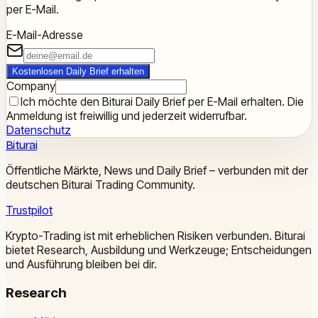
per E-Mail.
E-Mail-Adresse
Kostenlosen Daily Brief erhalten
Company
Ich möchte den Biturai Daily Brief per E-Mail erhalten. Die
Anmeldung ist freiwillig und jederzeit widerrufbar.
Datenschutz
Biturai
Öffentliche Märkte, News und Daily Brief – verbunden mit der
deutschen Biturai Trading Community.
Trustpilot
Krypto-Trading ist mit erheblichen Risiken verbunden. Biturai
bietet Research, Ausbildung und Werkzeuge; Entscheidungen
und Ausführung bleiben bei dir.
Research