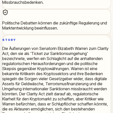
Missbrauchsbedenken.
Politische Debatten können die zukünftige Regulierung und
Marktentwicklung beeinflussen.
STORY
Die Äußerungen von Senatorin Elizabeth Warren zum Clarity
Act, den sie als 'Ticket zur Sanktionsumgehung'
bezeichnete, werfen ein Schlaglicht auf die anhaltenden
regulatorischen Herausforderungen und die politische
Skepsis gegenüber Kryptowährungen. Warren ist eine
bekannte Kritikerin des Kryptosektors und ihre Bedenken
spiegeln die Sorgen vieler Gesetzgeber wider, dass digitale
Assets für Geldwäsche, Terrorismusfinanzierung und die
Umgehung internationaler Sanktionen missbraucht werden
könnten. Der Clarity Act zielt darauf ab, regulatorische
Klarheit für den Kryptomarkt zu schaffen, aber Kritiker wie
Warren befürchten, dass er Schlupflöcher schaffen könnte,
die es Akteuren ermöglichen, sich den bestehenden