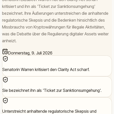
kritisiert und ihn als 'Ticket zur Sanktionsumgehung'
bezeichnet. Ihre Äußerungen unterstreichen die anhaltende
regulatorische Skepsis und die Bedenken hinsichtlich des
Missbrauchs von Kryptowährungen für illegale Aktivitäten,
was die Debatte über die Regulierung digitaler Assets weiter
anheizt.
Donnerstag, 9. Juli 2026
Senatorin Warren kritisiert den Clarity Act scharf.
Sie bezeichnet ihn als 'Ticket zur Sanktionsumgehung'.
Unterstreicht anhaltende regulatorische Skepsis und