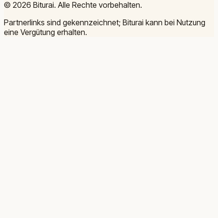
©
2026
Biturai.
Alle Rechte vorbehalten.
Partnerlinks sind gekennzeichnet; Biturai kann bei Nutzung
eine Vergütung erhalten.