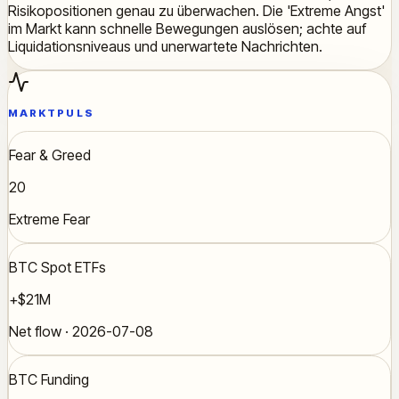
Risikopositionen genau zu überwachen. Die 'Extreme Angst'
im Markt kann schnelle Bewegungen auslösen; achte auf
Liquidationsniveaus und unerwartete Nachrichten.
MARKTPULS
Fear & Greed
20
Extreme Fear
BTC Spot ETFs
+$21M
Net flow · 2026-07-08
BTC Funding