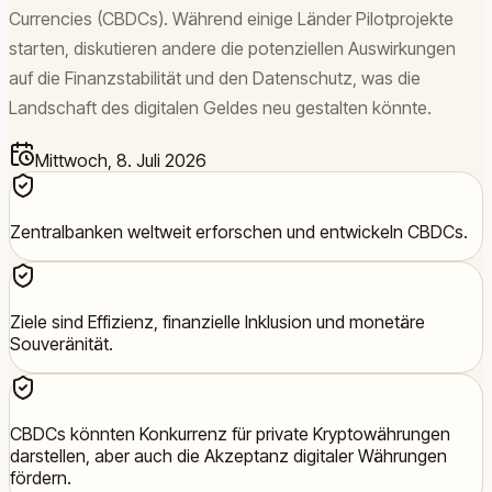
Currencies (CBDCs). Während einige Länder Pilotprojekte
starten, diskutieren andere die potenziellen Auswirkungen
auf die Finanzstabilität und den Datenschutz, was die
Landschaft des digitalen Geldes neu gestalten könnte.
Mittwoch, 8. Juli 2026
Zentralbanken weltweit erforschen und entwickeln CBDCs.
Ziele sind Effizienz, finanzielle Inklusion und monetäre
Souveränität.
CBDCs könnten Konkurrenz für private Kryptowährungen
darstellen, aber auch die Akzeptanz digitaler Währungen
fördern.