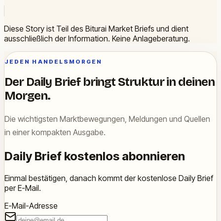
Diese Story ist Teil des Biturai Market Briefs und dient
ausschließlich der Information. Keine Anlageberatung.
JEDEN HANDELSMORGEN
Der Daily Brief bringt Struktur in deinen
Morgen.
Die wichtigsten Marktbewegungen, Meldungen und Quellen
in einer kompakten Ausgabe.
Daily Brief kostenlos abonnieren
Einmal bestätigen, danach kommt der kostenlose Daily Brief
per E-Mail.
E-Mail-Adresse