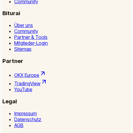
Community
Biturai
Über uns
Community
Partner & Tools
Mitglieder-Login
Sitemap
Partner
OKX Europe
TradingView
YouTube
Legal
Impressum
Datenschutz
AGB