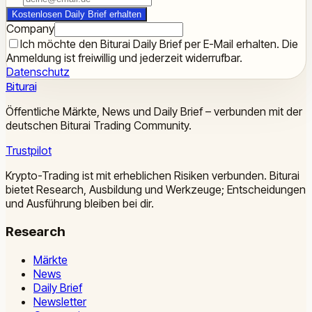
Kostenlosen Daily Brief erhalten
Company
Ich möchte den Biturai Daily Brief per E-Mail erhalten. Die
Anmeldung ist freiwillig und jederzeit widerrufbar.
Datenschutz
Biturai
Öffentliche Märkte, News und Daily Brief – verbunden mit der
deutschen Biturai Trading Community.
Trustpilot
Krypto-Trading ist mit erheblichen Risiken verbunden. Biturai
bietet Research, Ausbildung und Werkzeuge; Entscheidungen
und Ausführung bleiben bei dir.
Research
Märkte
News
Daily Brief
Newsletter