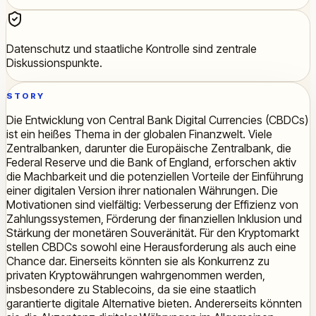
Datenschutz und staatliche Kontrolle sind zentrale
Diskussionspunkte.
STORY
Die Entwicklung von Central Bank Digital Currencies (CBDCs)
ist ein heißes Thema in der globalen Finanzwelt. Viele
Zentralbanken, darunter die Europäische Zentralbank, die
Federal Reserve und die Bank of England, erforschen aktiv
die Machbarkeit und die potenziellen Vorteile der Einführung
einer digitalen Version ihrer nationalen Währungen. Die
Motivationen sind vielfältig: Verbesserung der Effizienz von
Zahlungssystemen, Förderung der finanziellen Inklusion und
Stärkung der monetären Souveränität. Für den Kryptomarkt
stellen CBDCs sowohl eine Herausforderung als auch eine
Chance dar. Einerseits könnten sie als Konkurrenz zu
privaten Kryptowährungen wahrgenommen werden,
insbesondere zu Stablecoins, da sie eine staatlich
garantierte digitale Alternative bieten. Andererseits könnten