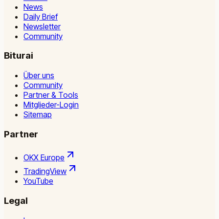
News
Daily Brief
Newsletter
Community
Biturai
Über uns
Community
Partner & Tools
Mitglieder-Login
Sitemap
Partner
OKX Europe
TradingView
YouTube
Legal