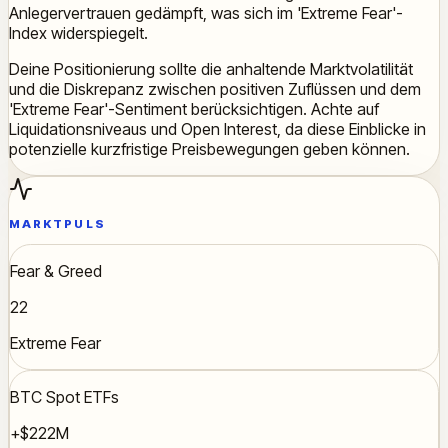
Anlegervertrauen gedämpft, was sich im 'Extreme Fear'-
Index widerspiegelt.
Deine Positionierung sollte die anhaltende Marktvolatilität
und die Diskrepanz zwischen positiven Zuflüssen und dem
'Extreme Fear'-Sentiment berücksichtigen. Achte auf
Liquidationsniveaus und Open Interest, da diese Einblicke in
potenzielle kurzfristige Preisbewegungen geben können.
MARKTPULS
Fear & Greed
22
Extreme Fear
BTC Spot ETFs
+$222M