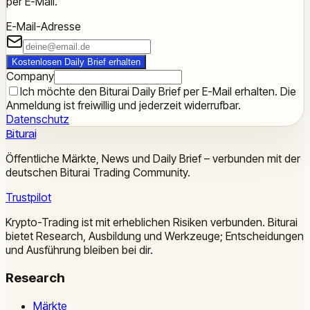
per E-Mail.
E-Mail-Adresse
Kostenlosen Daily Brief erhalten
Company
Ich möchte den Biturai Daily Brief per E-Mail erhalten. Die
Anmeldung ist freiwillig und jederzeit widerrufbar.
Datenschutz
Biturai
Öffentliche Märkte, News und Daily Brief – verbunden mit der
deutschen Biturai Trading Community.
Trustpilot
Krypto-Trading ist mit erheblichen Risiken verbunden. Biturai
bietet Research, Ausbildung und Werkzeuge; Entscheidungen
und Ausführung bleiben bei dir.
Research
Märkte