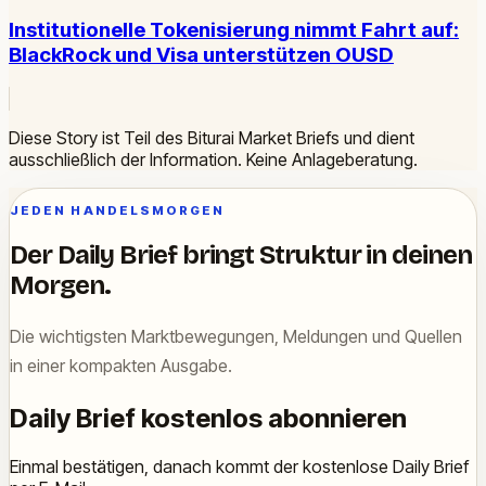
Institutionelle Tokenisierung nimmt Fahrt auf:
BlackRock und Visa unterstützen OUSD
Diese Story ist Teil des Biturai Market Briefs und dient
ausschließlich der Information. Keine Anlageberatung.
JEDEN HANDELSMORGEN
Der Daily Brief bringt Struktur in deinen
Morgen.
Die wichtigsten Marktbewegungen, Meldungen und Quellen
in einer kompakten Ausgabe.
Daily Brief kostenlos abonnieren
Einmal bestätigen, danach kommt der kostenlose Daily Brief