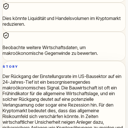
Dies könnte Liquidität und Handelsvolumen im Kryptomarkt
reduzieren.
Beobachte weitere Wirtschaftsdaten, um
makroökonomische Gegenwinde zu bewerten.
STORY
Der Rückgang der Einstellungsrate im US-Bausektor auf ein
24-Jahres-Tief ist ein besorgniserregendes
makroökonomisches Signal. Die Bauwirtschaft ist oft ein
Frühindikator für die allgemeine Wirtschaftslage, und ein
solcher Rückgang deutet auf eine potenzielle
Verlangsamung oder sogar eine Rezession hin. Für den
Kryptomarkt bedeutet dies, dass das allgemeine
Risikoumfeld sich verschärfen könnte. In Zeiten
wirtschaftlicher Unsicherheit neigen Anleger dazu,
risikoreichere Anlagen wie Kryptowährungen zu meiden und