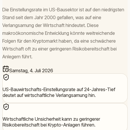
Die Einstellungsrate im US-Bausektor ist auf den niedrigsten
Stand seit dem Jahr 2000 gefallen, was auf eine
Verlangsamung der Wirtschaft hindeutet. Diese
makroökonomische Entwicklung könnte weitreichende
Folgen für den Kryptomarkt haben, da eine schwächere
Wirtschaft oft zu einer geringeren Risikobereitschaft bei
Anlegern führt.
Samstag, 4. Juli 2026
US-Bauwirtschafts-Einstellungsrate auf 24-Jahres-Tief
deutet auf wirtschaftliche Verlangsamung hin.
Wirtschaftliche Unsicherheit kann zu geringerer
Risikobereitschaft bei Krypto-Anlagen führen.