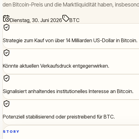
den Bitcoin-Preis und die Marktliquidität haben, insbeson
Dienstag, 30. Juni 2026
BTC
Strategie zum Kauf von über 14 Milliarden US-Dollar in Bitcoin.
Könnte aktuellen Verkaufsdruck entgegenwirken.
Signalisiert anhaltendes institutionelles Interesse an Bitcoin.
Potenziell stabilisierend oder preistreibend für BTC.
STORY