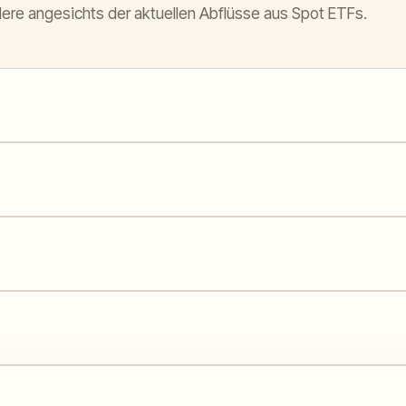
dere angesichts der aktuellen Abflüsse aus Spot ETFs.