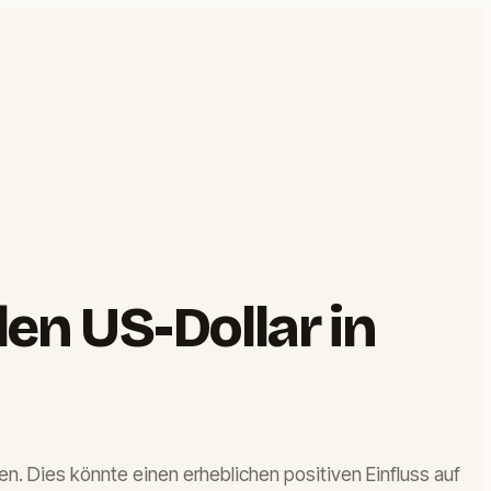
den US-Dollar in
hen. Dies könnte einen erheblichen positiven Einfluss auf