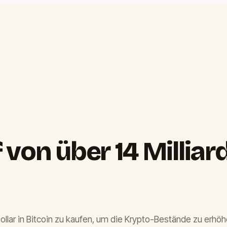
von über 14 Milliar
-Dollar in Bitcoin zu kaufen, um die Krypto-Bestände zu erhö