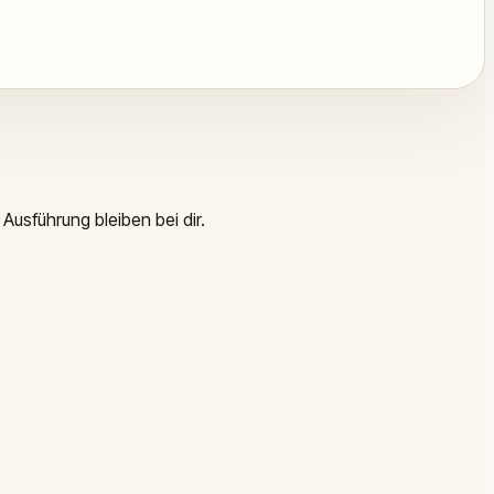
Ausführung bleiben bei dir.