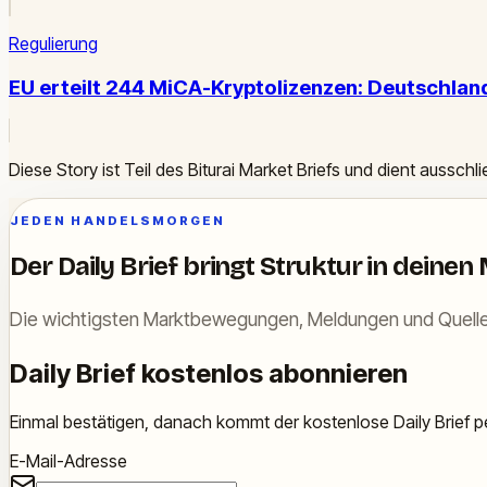
Regulierung
EU erteilt 244 MiCA-Kryptolizenzen: Deutschlan
Diese Story ist Teil des Biturai Market Briefs und dient ausschl
JEDEN HANDELSMORGEN
Der Daily Brief bringt Struktur in deinen
Die wichtigsten Marktbewegungen, Meldungen und Quelle
Daily Brief kostenlos abonnieren
Einmal bestätigen, danach kommt der kostenlose Daily Brief pe
E-Mail-Adresse