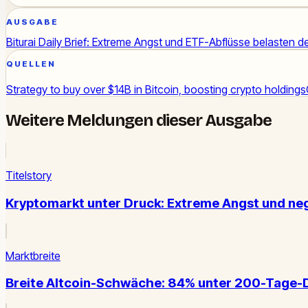
AUSGABE
Biturai Daily Brief: Extreme Angst und ETF-Abflüsse belasten 
QUELLEN
Strategy to buy over $14B in Bitcoin, boosting crypto holdings
Weitere Meldungen dieser Ausgabe
Titelstory
Kryptomarkt unter Druck: Extreme Angst und neg
Marktbreite
Breite Altcoin-Schwäche: 84% unter 200-Tage-