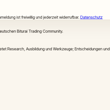
meldung ist freiwillig und jederzeit widerrufbar.
Datenschutz
deutschen Biturai Trading Community.
 bietet Research, Ausbildung und Werkzeuge; Entscheidungen und 