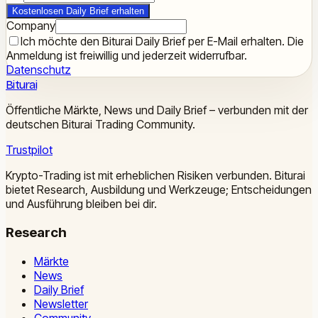
Kostenlosen Daily Brief erhalten
Company
Ich möchte den Biturai Daily Brief per E-Mail erhalten. Die
Anmeldung ist freiwillig und jederzeit widerrufbar.
Datenschutz
Biturai
Öffentliche Märkte, News und Daily Brief – verbunden mit der
deutschen Biturai Trading Community.
Trustpilot
Krypto-Trading ist mit erheblichen Risiken verbunden. Biturai
bietet Research, Ausbildung und Werkzeuge; Entscheidungen
und Ausführung bleiben bei dir.
Research
Märkte
News
Daily Brief
Newsletter
Community