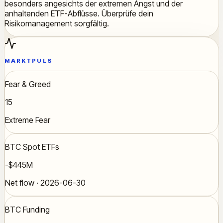
besonders angesichts der extremen Angst und der
anhaltenden ETF-Abflüsse. Überprüfe dein
Risikomanagement sorgfältig.
MARKTPULS
Fear & Greed
15
Extreme Fear
BTC Spot ETFs
-$445M
Net flow · 2026-06-30
BTC Funding