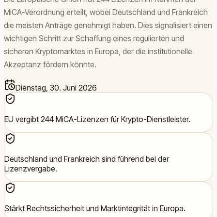
MiCA-Verordnung erteilt, wobei Deutschland und Frankreich
die meisten Anträge genehmigt haben. Dies signalisiert einen
wichtigen Schritt zur Schaffung eines regulierten und
sicheren Kryptomarktes in Europa, der die institutionelle
Akzeptanz fördern könnte.
Dienstag, 30. Juni 2026
EU vergibt 244 MiCA-Lizenzen für Krypto-Dienstleister.
Deutschland und Frankreich sind führend bei der
Lizenzvergabe.
Stärkt Rechtssicherheit und Marktintegrität in Europa.