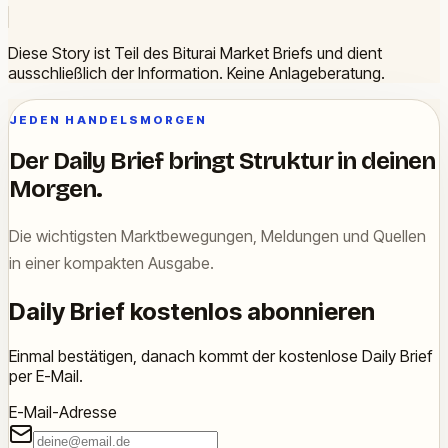
Diese Story ist Teil des Biturai Market Briefs und dient
ausschließlich der Information. Keine Anlageberatung.
JEDEN HANDELSMORGEN
Der Daily Brief bringt Struktur in deinen
Morgen.
Die wichtigsten Marktbewegungen, Meldungen und Quellen
in einer kompakten Ausgabe.
Daily Brief kostenlos abonnieren
Einmal bestätigen, danach kommt der kostenlose Daily Brief
per E-Mail.
E-Mail-Adresse