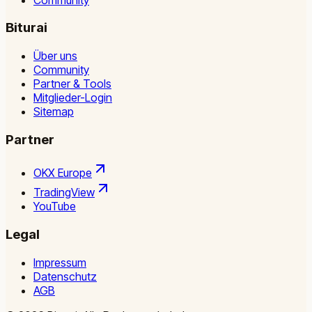
Biturai
Über uns
Community
Partner & Tools
Mitglieder-Login
Sitemap
Partner
OKX Europe
TradingView
YouTube
Legal
Impressum
Datenschutz
AGB