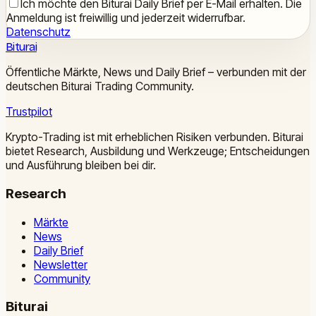
Ich möchte den Biturai Daily Brief per E-Mail erhalten. Die
Anmeldung ist freiwillig und jederzeit widerrufbar.
Datenschutz
Biturai
Öffentliche Märkte, News und Daily Brief – verbunden mit der
deutschen Biturai Trading Community.
Trustpilot
Krypto-Trading ist mit erheblichen Risiken verbunden. Biturai
bietet Research, Ausbildung und Werkzeuge; Entscheidungen
und Ausführung bleiben bei dir.
Research
Märkte
News
Daily Brief
Newsletter
Community
Biturai