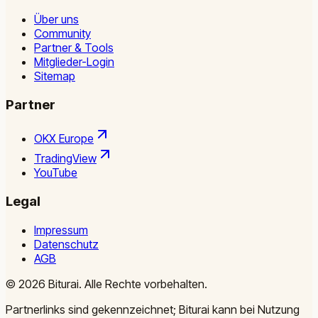
Über uns
Community
Partner & Tools
Mitglieder-Login
Sitemap
Partner
OKX Europe
TradingView
YouTube
Legal
Impressum
Datenschutz
AGB
©
2026
Biturai.
Alle Rechte vorbehalten.
Partnerlinks sind gekennzeichnet; Biturai kann bei Nutzung