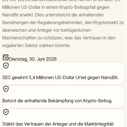
Millionen US-Dollar in einem Krypto-Betrugsfall gegen
NanoBit erwirkt. Dies unterstreicht die anhaltenden
Bemühungen der Regulierungsbehörden, den Kryptomarkt zu
überwachen und Anleger vor betrügerischen
Machenschaften zu schützen, was das Vertrauen in den
regulierten Sektor stärken könnte.
Dienstag, 30. Juni 2026
SEC gewinnt 5,4 Millionen US-Dollar Urteil gegen NanoBit.
Betont die anhaltende Bekämpfung von Krypto-Betrug.
Stärkt das Vertrauen der Anleger und die Marktintegrität.