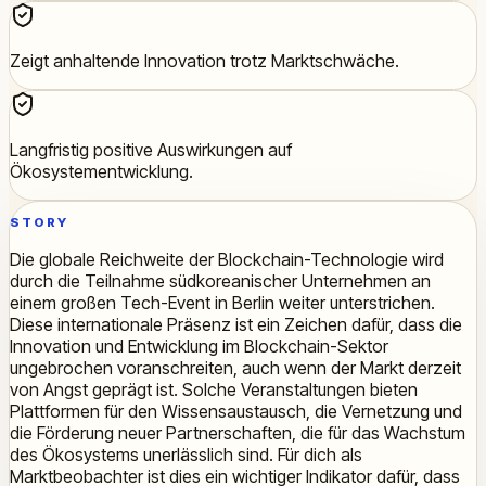
Zeigt anhaltende Innovation trotz Marktschwäche.
Langfristig positive Auswirkungen auf
Ökosystementwicklung.
STORY
Die globale Reichweite der Blockchain-Technologie wird
durch die Teilnahme südkoreanischer Unternehmen an
einem großen Tech-Event in Berlin weiter unterstrichen.
Diese internationale Präsenz ist ein Zeichen dafür, dass die
Innovation und Entwicklung im Blockchain-Sektor
ungebrochen voranschreiten, auch wenn der Markt derzeit
von Angst geprägt ist. Solche Veranstaltungen bieten
Plattformen für den Wissensaustausch, die Vernetzung und
die Förderung neuer Partnerschaften, die für das Wachstum
des Ökosystems unerlässlich sind. Für dich als
Marktbeobachter ist dies ein wichtiger Indikator dafür, dass