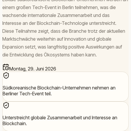
einem großen Tech-Event in Berlin teilnehmen, was die
wachsende internationale Zusammenarbeit und das
Interesse an der Blockchain-Technologie unterstreicht.
Diese Teilnahme zeigt, dass die Branche trotz der aktuellen
Marktschwäche weiterhin auf Innovation und globale
Expansion setzt, was langfristig positive Auswirkungen auf
die Entwicklung des Ökosystems haben kann.
Montag, 29. Juni 2026
Südkoreanische Blockchain-Unternehmen nehmen an
Berliner Tech-Event teil.
Unterstreicht globale Zusammenarbeit und Interesse an
Blockchain.