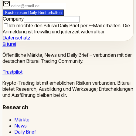
Kostenlosen Daily Brief erhalten
Company
Ich möchte den Biturai Daily Brief per E-Mail erhalten. Die
Anmeldung ist freiwillig und jederzeit widerrufbar.
Datenschutz
Biturai
Öffentliche Märkte, News und Daily Brief – verbunden mit der
deutschen Biturai Trading Community.
Trustpilot
Krypto-Trading ist mit erheblichen Risiken verbunden. Biturai
bietet Research, Ausbildung und Werkzeuge; Entscheidungen
und Ausführung bleiben bei dir.
Research
Märkte
News
Daily Brief