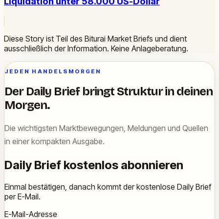
Liquidation unter 58.000 US-Dollar
Diese Story ist Teil des Biturai Market Briefs und dient
ausschließlich der Information. Keine Anlageberatung.
JEDEN HANDELSMORGEN
Der Daily Brief bringt Struktur in deinen
Morgen.
Die wichtigsten Marktbewegungen, Meldungen und Quellen
in einer kompakten Ausgabe.
Daily Brief kostenlos abonnieren
Einmal bestätigen, danach kommt der kostenlose Daily Brief
per E-Mail.
E-Mail-Adresse