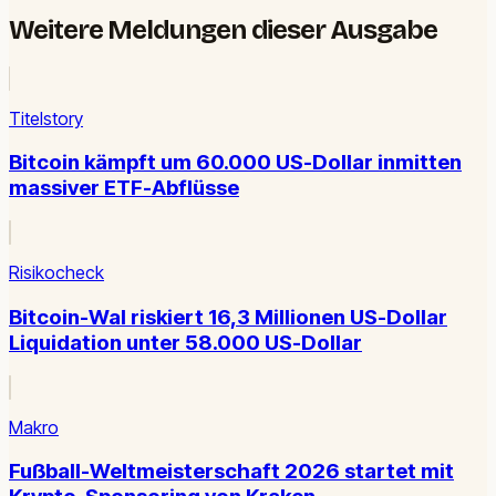
Weitere Meldungen dieser Ausgabe
Titelstory
Bitcoin kämpft um 60.000 US-Dollar inmitten
massiver ETF-Abflüsse
Risikocheck
Bitcoin-Wal riskiert 16,3 Millionen US-Dollar
Liquidation unter 58.000 US-Dollar
Makro
Fußball-Weltmeisterschaft 2026 startet mit