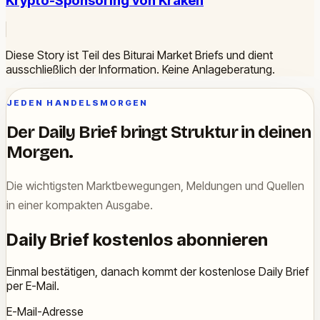
Krypto-Sponsoring von Kraken
Diese Story ist Teil des Biturai Market Briefs und dient
ausschließlich der Information. Keine Anlageberatung.
JEDEN HANDELSMORGEN
Der Daily Brief bringt Struktur in deinen
Morgen.
Die wichtigsten Marktbewegungen, Meldungen und Quellen
in einer kompakten Ausgabe.
Daily Brief kostenlos abonnieren
Einmal bestätigen, danach kommt der kostenlose Daily Brief
per E-Mail.
E-Mail-Adresse