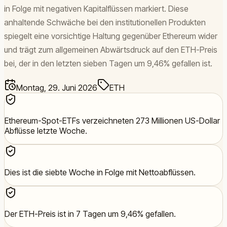
in Folge mit negativen Kapitalflüssen markiert. Diese
anhaltende Schwäche bei den institutionellen Produkten
spiegelt eine vorsichtige Haltung gegenüber Ethereum wider
und trägt zum allgemeinen Abwärtsdruck auf den ETH-Preis
bei, der in den letzten sieben Tagen um 9,46% gefallen ist.
Montag, 29. Juni 2026
ETH
Ethereum-Spot-ETFs verzeichneten 273 Millionen US-Dollar
Abflüsse letzte Woche.
Dies ist die siebte Woche in Folge mit Nettoabflüssen.
Der ETH-Preis ist in 7 Tagen um 9,46% gefallen.