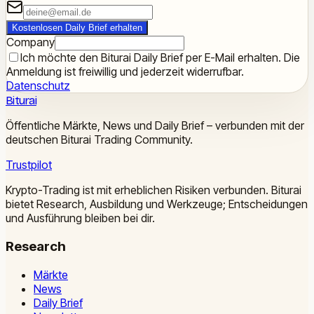
Kostenlosen Daily Brief erhalten
Company
Ich möchte den Biturai Daily Brief per E-Mail erhalten. Die
Anmeldung ist freiwillig und jederzeit widerrufbar.
Datenschutz
Biturai
Öffentliche Märkte, News und Daily Brief – verbunden mit der
deutschen Biturai Trading Community.
Trustpilot
Krypto-Trading ist mit erheblichen Risiken verbunden. Biturai
bietet Research, Ausbildung und Werkzeuge; Entscheidungen
und Ausführung bleiben bei dir.
Research
Märkte
News
Daily Brief