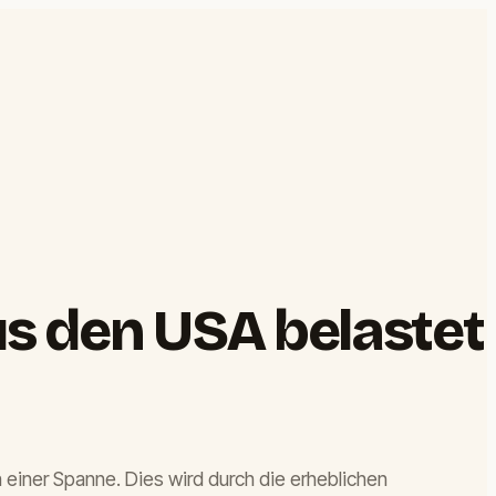
us den USA belastet
n einer Spanne. Dies wird durch die erheblichen