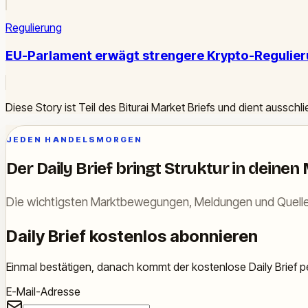
Regulierung
EU-Parlament erwägt strengere Krypto-Regulie
Diese Story ist Teil des Biturai Market Briefs und dient ausschl
JEDEN HANDELSMORGEN
Der Daily Brief bringt Struktur in deinen
Die wichtigsten Marktbewegungen, Meldungen und Quelle
Daily Brief kostenlos abonnieren
Einmal bestätigen, danach kommt der kostenlose Daily Brief pe
E-Mail-Adresse