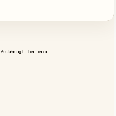
Ausführung bleiben bei dir.