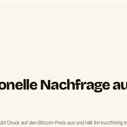
onelle Nachfrage a
 Druck auf den Bitcoin-Preis aus und hält ihn kurzfristig i