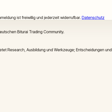
meldung ist freiwillig und jederzeit widerrufbar.
Datenschutz
deutschen Biturai Trading Community.
 bietet Research, Ausbildung und Werkzeuge; Entscheidungen und 