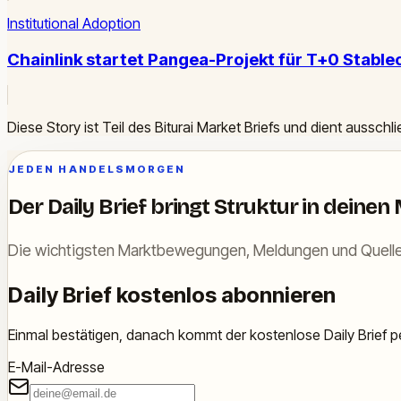
Institutional Adoption
Chainlink startet Pangea-Projekt für T+0 Stabl
Diese Story ist Teil des Biturai Market Briefs und dient ausschl
JEDEN HANDELSMORGEN
Der Daily Brief bringt Struktur in deinen
Die wichtigsten Marktbewegungen, Meldungen und Quelle
Daily Brief kostenlos abonnieren
Einmal bestätigen, danach kommt der kostenlose Daily Brief pe
E-Mail-Adresse