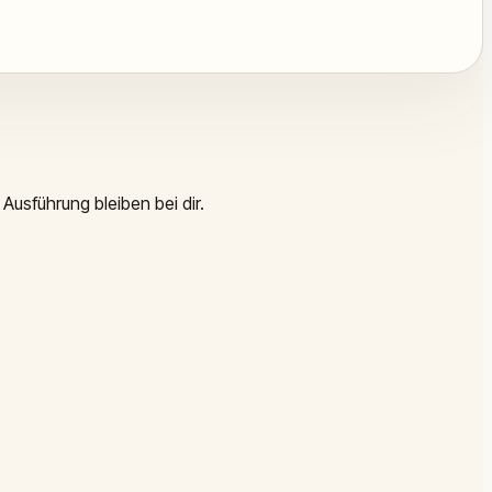
Ausführung bleiben bei dir.