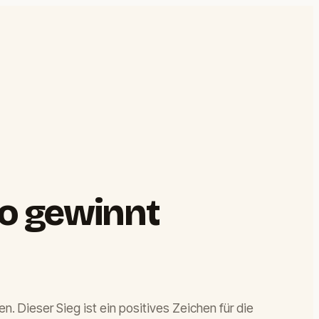
fo gewinnt
. Dieser Sieg ist ein positives Zeichen für die