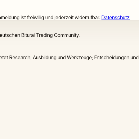
meldung ist freiwillig und jederzeit widerrufbar.
Datenschutz
deutschen Biturai Trading Community.
 bietet Research, Ausbildung und Werkzeuge; Entscheidungen und 