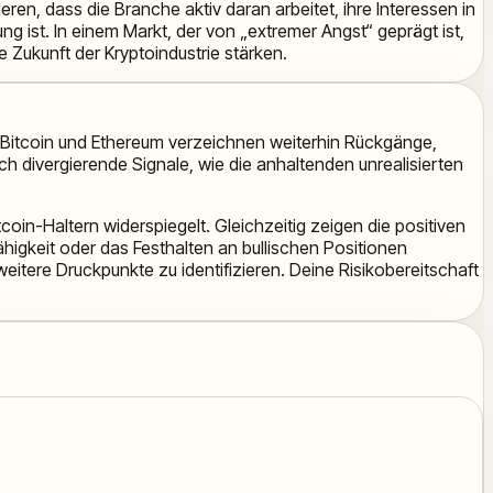
eren, dass die Branche aktiv daran arbeitet, ihre Interessen in
 ist. In einem Markt, der von „extremer Angst“ geprägt ist,
e Zukunft der Kryptoindustrie stärken.
. Bitcoin und Ethereum verzeichnen weiterhin Rückgänge,
 divergierende Signale, wie die anhaltenden unrealisierten
coin-Haltern widerspiegelt. Gleichzeitig zeigen die positiven
igkeit oder das Festhalten an bullischen Positionen
eitere Druckpunkte zu identifizieren. Deine Risikobereitschaft