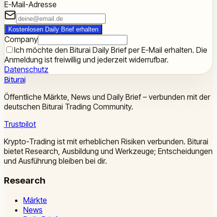
E-Mail-Adresse
Kostenlosen Daily Brief erhalten
Company
Ich möchte den Biturai Daily Brief per E-Mail erhalten. Die
Anmeldung ist freiwillig und jederzeit widerrufbar.
Datenschutz
Biturai
Öffentliche Märkte, News und Daily Brief – verbunden mit der
deutschen Biturai Trading Community.
Trustpilot
Krypto-Trading ist mit erheblichen Risiken verbunden. Biturai
bietet Research, Ausbildung und Werkzeuge; Entscheidungen
und Ausführung bleiben bei dir.
Research
Märkte
News