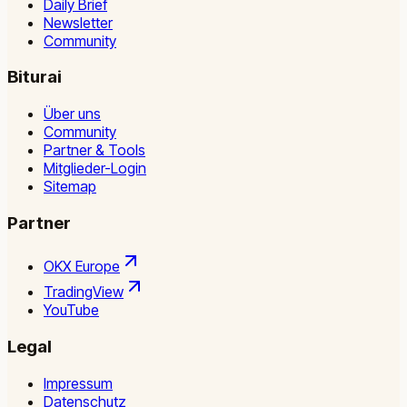
Daily Brief
Newsletter
Community
Biturai
Über uns
Community
Partner & Tools
Mitglieder-Login
Sitemap
Partner
OKX Europe
TradingView
YouTube
Legal
Impressum
Datenschutz