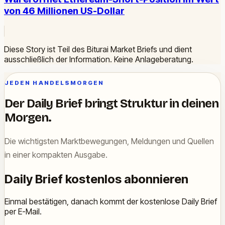
von 46 Millionen US-Dollar
Diese Story ist Teil des Biturai Market Briefs und dient
ausschließlich der Information. Keine Anlageberatung.
JEDEN HANDELSMORGEN
Der Daily Brief bringt Struktur in deinen
Morgen.
Die wichtigsten Marktbewegungen, Meldungen und Quellen
in einer kompakten Ausgabe.
Daily Brief kostenlos abonnieren
Einmal bestätigen, danach kommt der kostenlose Daily Brief
per E-Mail.