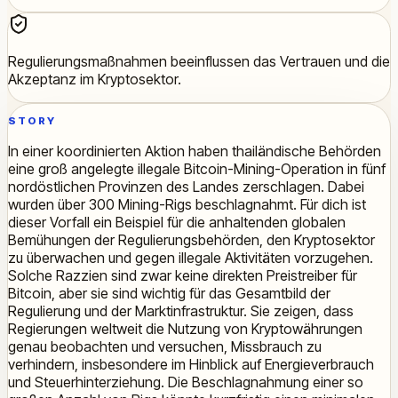
Regulierungsmaßnahmen beeinflussen das Vertrauen und die
Akzeptanz im Kryptosektor.
STORY
In einer koordinierten Aktion haben thailändische Behörden
eine groß angelegte illegale Bitcoin-Mining-Operation in fünf
nordöstlichen Provinzen des Landes zerschlagen. Dabei
wurden über 300 Mining-Rigs beschlagnahmt. Für dich ist
dieser Vorfall ein Beispiel für die anhaltenden globalen
Bemühungen der Regulierungsbehörden, den Kryptosektor
zu überwachen und gegen illegale Aktivitäten vorzugehen.
Solche Razzien sind zwar keine direkten Preistreiber für
Bitcoin, aber sie sind wichtig für das Gesamtbild der
Regulierung und der Marktinfrastruktur. Sie zeigen, dass
Regierungen weltweit die Nutzung von Kryptowährungen
genau beobachten und versuchen, Missbrauch zu
verhindern, insbesondere im Hinblick auf Energieverbrauch
und Steuerhinterziehung. Die Beschlagnahmung einer so