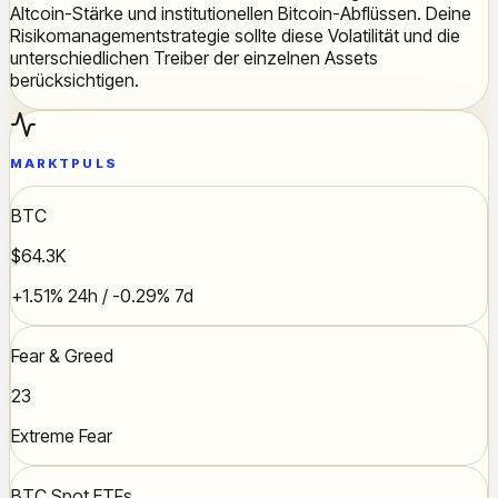
Altcoin-Stärke und institutionellen Bitcoin-Abflüssen. Deine
Risikomanagementstrategie sollte diese Volatilität und die
unterschiedlichen Treiber der einzelnen Assets
berücksichtigen.
MARKTPULS
BTC
$64.3K
+1.51% 24h / -0.29% 7d
Fear & Greed
23
Extreme Fear
BTC Spot ETFs