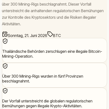
über 300 Mining-Rigs beschlagnahmt. Dieser Vorfall
unterstreicht die anhaltenden regulatorischen Bemühungen
zur Kontrolle des Kryptosektors und die Risiken illegaler
Aktivitäten.
Sonntag, 21. Juni 2026
BTC
Thailändische Behörden zerschlugen eine illegale Bitcoin-
Mining-Operation.
Über 300 Mining-Rigs wurden in fünf Provinzen
beschlagnahmt.
Der Vorfall unterstreicht die globalen regulatorischen
Bemühungen gegen illegale Krypto-Aktivitäten.