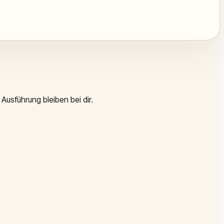
Ausführung bleiben bei dir.