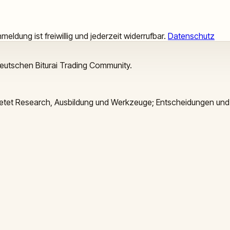
meldung ist freiwillig und jederzeit widerrufbar.
Datenschutz
deutschen Biturai Trading Community.
 bietet Research, Ausbildung und Werkzeuge; Entscheidungen und 