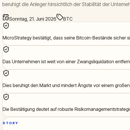
beruhigt die Anleger hinsichtlich der Stabilität der Unter
Sonntag, 21. Juni 2026
BTC
MicroStrategy bestätigt, dass seine Bitcoin-Bestände sicher s
Das Unternehmen ist weit von einer Zwangsliquidation entfern
Dies beruhigt den Markt und mindert Ängste vor einem großen 
Die Bestätigung deutet auf robuste Risikomanagementstrategi
STORY