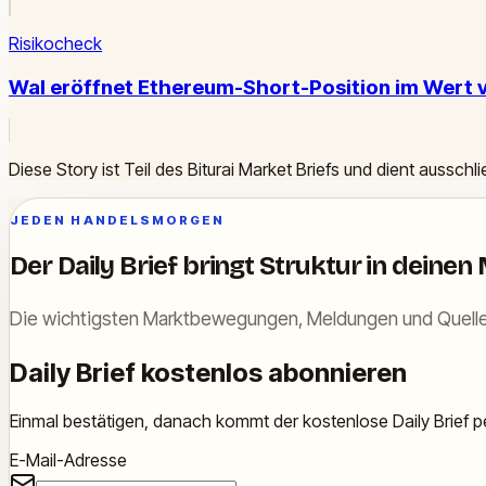
Risikocheck
Wal eröffnet Ethereum-Short-Position im Wert v
Diese Story ist Teil des Biturai Market Briefs und dient ausschl
JEDEN HANDELSMORGEN
Der Daily Brief bringt Struktur in deinen
Die wichtigsten Marktbewegungen, Meldungen und Quelle
Daily Brief kostenlos abonnieren
Einmal bestätigen, danach kommt der kostenlose Daily Brief pe
E-Mail-Adresse