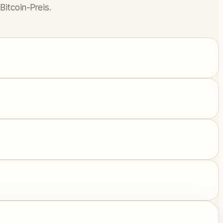
Bitcoin-Preis.