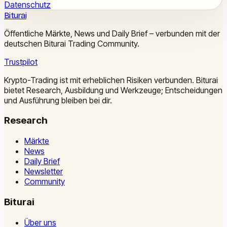
Datenschutz
Biturai
Öffentliche Märkte, News und Daily Brief – verbunden mit der
deutschen Biturai Trading Community.
Trustpilot
Krypto-Trading ist mit erheblichen Risiken verbunden. Biturai
bietet Research, Ausbildung und Werkzeuge; Entscheidungen
und Ausführung bleiben bei dir.
Research
Märkte
News
Daily Brief
Newsletter
Community
Biturai
Über uns