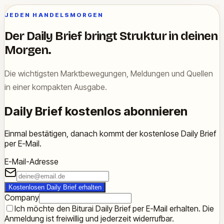
JEDEN HANDELSMORGEN
Der Daily Brief bringt Struktur in deinen
Morgen.
Die wichtigsten Marktbewegungen, Meldungen und Quellen
in einer kompakten Ausgabe.
Daily Brief kostenlos abonnieren
Einmal bestätigen, danach kommt der kostenlose Daily Brief
per E-Mail.
E-Mail-Adresse
Kostenlosen Daily Brief erhalten
Company
Ich möchte den Biturai Daily Brief per E-Mail erhalten. Die
Anmeldung ist freiwillig und jederzeit widerrufbar.