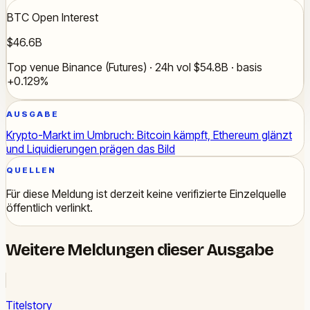
BTC Open Interest
$46.6B
Top venue Binance (Futures) · 24h vol $54.8B · basis
+0.129%
AUSGABE
Krypto-Markt im Umbruch: Bitcoin kämpft, Ethereum glänzt
und Liquidierungen prägen das Bild
QUELLEN
Für diese Meldung ist derzeit keine verifizierte Einzelquelle
öffentlich verlinkt.
Weitere Meldungen dieser Ausgabe
Titelstory