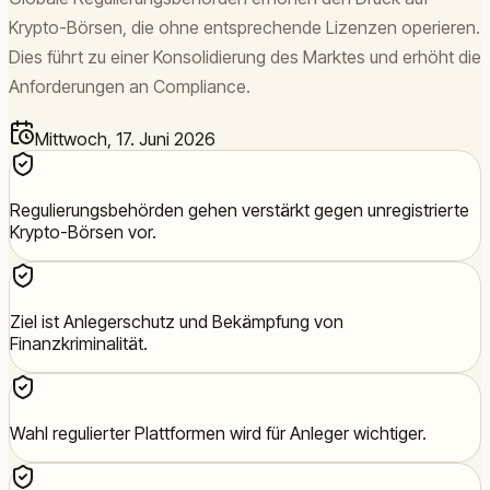
Krypto-Börsen, die ohne entsprechende Lizenzen operieren.
Dies führt zu einer Konsolidierung des Marktes und erhöht die
Anforderungen an Compliance.
Mittwoch, 17. Juni 2026
Regulierungsbehörden gehen verstärkt gegen unregistrierte
Krypto-Börsen vor.
Ziel ist Anlegerschutz und Bekämpfung von
Finanzkriminalität.
Wahl regulierter Plattformen wird für Anleger wichtiger.