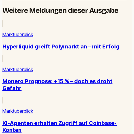
Weitere Meldungen dieser Ausgabe
Marktüberblick
Hyperliquid greift Polymarkt an – mit Erfolg
Marktüberblick
Monero Prognose: +15 % – doch es droht
Gefahr
Marktüberblick
KI-Agenten erhalten Zugriff auf Coinbase-
Konten