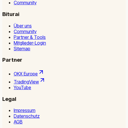
Community
Biturai
Über uns
Community
Partner & Tools
Mitglieder-Login
Sitemap
Partner
OKX Europe
TradingView
YouTube
Legal
Impressum
Datenschutz
AGB