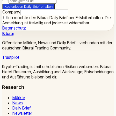
Kostenlosen Daily Brief erhalten
Company
Ich möchte den Biturai Daily Brief per E-Mail erhalten. Die
Anmeldung ist freiwillig und jederzeit widerrufbar.
Datenschutz
Biturai
Öffentliche Märkte, News und Daily Brief – verbunden mit der
deutschen Biturai Trading Community.
Trustpilot
Krypto-Trading ist mit erheblichen Risiken verbunden. Biturai
bietet Research, Ausbildung und Werkzeuge; Entscheidungen
und Ausführung bleiben bei dir.
Research
Märkte
News
Daily Brief
Newsletter