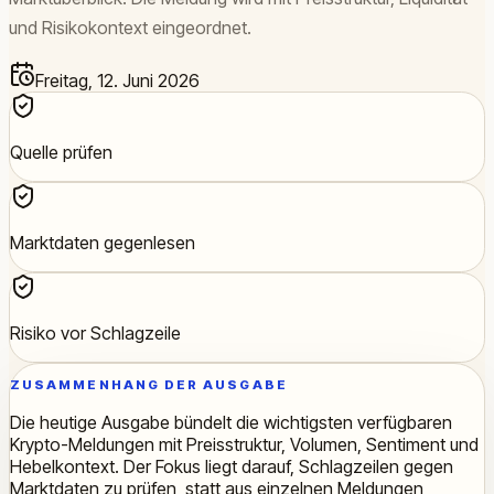
und Risikokontext eingeordnet.
Freitag, 12. Juni 2026
Quelle prüfen
Marktdaten gegenlesen
Risiko vor Schlagzeile
ZUSAMMENHANG DER AUSGABE
Die heutige Ausgabe bündelt die wichtigsten verfügbaren
Krypto-Meldungen mit Preisstruktur, Volumen, Sentiment und
Hebelkontext. Der Fokus liegt darauf, Schlagzeilen gegen
Marktdaten zu prüfen, statt aus einzelnen Meldungen