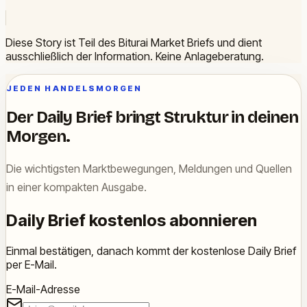
Diese Story ist Teil des Biturai Market Briefs und dient
ausschließlich der Information. Keine Anlageberatung.
JEDEN HANDELSMORGEN
Der Daily Brief bringt Struktur in deinen
Morgen.
Die wichtigsten Marktbewegungen, Meldungen und Quellen
in einer kompakten Ausgabe.
Daily Brief kostenlos abonnieren
Einmal bestätigen, danach kommt der kostenlose Daily Brief
per E-Mail.
E-Mail-Adresse