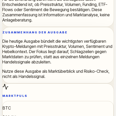
Entscheidend ist, ob Preisstruktur, Volumen, Funding, ETF-
Flows oder Sentiment die Bewegung bestätigen. Diese
Zusammenfassung ist Information und Marktanalyse, keine
Anlageberatung.
ZUSAMMENHANG DER AUSGABE
Die heutige Ausgabe bündelt die wichtigsten verfügbaren
Krypto-Meldungen mit Preisstruktur, Volumen, Sentiment und
Hebelkontext. Der Fokus liegt darauf, Schlagzeilen gegen
Marktdaten zu prüfen, statt aus einzelnen Meldungen
Handelssignale abzuleiten.
Nutze diese Ausgabe als Marktüberblick und Risiko-Check,
nicht als Handelssignal.
MARKTPULS
BTC