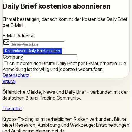
Daily Brief kostenlos abonnieren
Einmal bestätigen, danach kommt der kostenlose Daily Brief
per E-Mail.
E-Mail-Adresse
Kostenlosen Daily Brief erhalten
Company
Ich möchte den Biturai Daily Brief per E-Mail erhalten. Die
Anmeldung ist freiwillig und jederzeit widerrufbar.
Datenschutz
Biturai
Öffentliche Märkte, News und Daily Brief – verbunden mit der
deutschen Biturai Trading Community.
Trustpilot
Krypto-Trading ist mit erheblichen Risiken verbunden. Biturai
bietet Research, Ausbildung und Werkzeuge; Entscheidungen
und Ausführung bleiben bei dir.