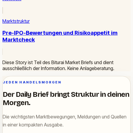
Marktstruktur
Pre-IPO-Bewertungen und Risikoappetit im
Marktcheck
Diese Story ist Teil des Biturai Market Briefs und dient
ausschließlich der Information. Keine Anlageberatung.
JEDEN HANDELSMORGEN
Der Daily Brief bringt Struktur in deinen
Morgen.
Die wichtigsten Marktbewegungen, Meldungen und Quellen
in einer kompakten Ausgabe.