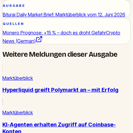
AUSGABE
Biturai Daily Market Brief: Marktüberblick vom 12. Juni 2026
QUELLEN
Monero Prognose: +15 % – doch es droht Gefahr
Crypto
News (German)
Weitere Meldungen dieser Ausgabe
Marktüberblick
Hyperliquid greift Polymarkt an – mit Erfolg
Marktüberblick
KI-Agenten erhalten Zugriff auf Coinbase-
Konten