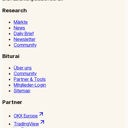
Research
Märkte
News
Daily Brief
Newsletter
Community
Biturai
Über uns
Community
Partner & Tools
Mitglieder-Login
Sitemap
Partner
OKX Europe
TradingView