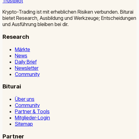
Trustpilot
Krypto-Trading ist mit erheblichen Risiken verbunden. Biturai
bietet Research, Ausbildung und Werkzeuge; Entscheidungen
und Ausführung bleiben bei dir.
Research
Märkte
News
Daily Brief
Newsletter
Community
Biturai
Über uns
Community
Partner & Tools
Mitglieder-Login
Sitemap
Partner