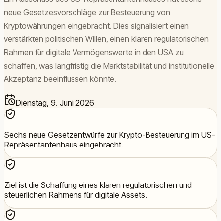
neue Gesetzesvorschläge zur Besteuerung von
Kryptowährungen eingebracht. Dies signalisiert einen
verstärkten politischen Willen, einen klaren regulatorischen
Rahmen für digitale Vermögenswerte in den USA zu
schaffen, was langfristig die Marktstabilität und institutionelle
Akzeptanz beeinflussen könnte.
Dienstag, 9. Juni 2026
Sechs neue Gesetzentwürfe zur Krypto-Besteuerung im US-
Repräsentantenhaus eingebracht.
Ziel ist die Schaffung eines klaren regulatorischen und
steuerlichen Rahmens für digitale Assets.