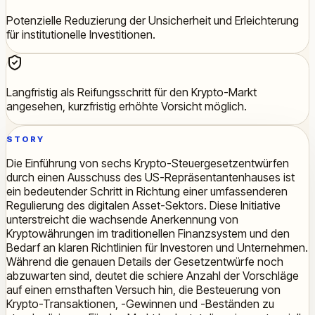
Potenzielle Reduzierung der Unsicherheit und Erleichterung
für institutionelle Investitionen.
Langfristig als Reifungsschritt für den Krypto-Markt
angesehen, kurzfristig erhöhte Vorsicht möglich.
STORY
Die Einführung von sechs Krypto-Steuergesetzentwürfen
durch einen Ausschuss des US-Repräsentantenhauses ist
ein bedeutender Schritt in Richtung einer umfassenderen
Regulierung des digitalen Asset-Sektors. Diese Initiative
unterstreicht die wachsende Anerkennung von
Kryptowährungen im traditionellen Finanzsystem und den
Bedarf an klaren Richtlinien für Investoren und Unternehmen.
Während die genauen Details der Gesetzentwürfe noch
abzuwarten sind, deutet die schiere Anzahl der Vorschläge
auf einen ernsthaften Versuch hin, die Besteuerung von
Krypto-Transaktionen, -Gewinnen und -Beständen zu