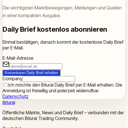
Die wichtigsten Marktbewegungen, Meldungen und Quellen
in einer kompakten Ausgabe.
Daily Brief kostenlos abonnieren
Einmal bestätigen, danach kommt der kostenlose Daily Brief
per E-Mail.
E-Mail-Adresse
Kostenlosen Daily Brief erhalten
Company
Ich möchte den Biturai Daily Brief per E-Mail erhalten. Die
Anmeldung ist freiwillig und jederzeit widerrufbar.
Datenschutz
Biturai
Öffentliche Märkte, News und Daily Brief – verbunden mit der
deutschen Biturai Trading Community.