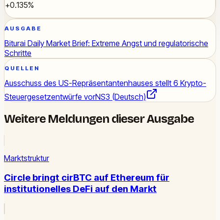
+0.135%
AUSGABE
Biturai Daily Market Brief: Extreme Angst und regulatorische
Schritte
QUELLEN
Ausschuss des US-Repräsentantenhauses stellt 6 Krypto-
Steuergesetzentwürfe vor
NS3 (Deutsch)
Weitere Meldungen dieser Ausgabe
Marktstruktur
Circle bringt cirBTC auf Ethereum für
institutionelles DeFi auf den Markt