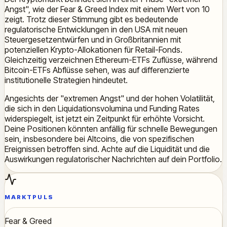
Angst", wie der Fear & Greed Index mit einem Wert von 10
zeigt. Trotz dieser Stimmung gibt es bedeutende
regulatorische Entwicklungen in den USA mit neuen
Steuergesetzentwürfen und in Großbritannien mit
potenziellen Krypto-Allokationen für Retail-Fonds.
Gleichzeitig verzeichnen Ethereum-ETFs Zuflüsse, während
Bitcoin-ETFs Abflüsse sehen, was auf differenzierte
institutionelle Strategien hindeutet.
Angesichts der "extremen Angst" und der hohen Volatilität,
die sich in den Liquidationsvolumina und Funding Rates
widerspiegelt, ist jetzt ein Zeitpunkt für erhöhte Vorsicht.
Deine Positionen könnten anfällig für schnelle Bewegungen
sein, insbesondere bei Altcoins, die von spezifischen
Ereignissen betroffen sind. Achte auf die Liquidität und die
Auswirkungen regulatorischer Nachrichten auf dein Portfolio.
MARKTPULS
Fear & Greed