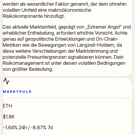
werden als wesentlicher Faktor genannt, der dem ohnehin
volatilen Umfeld eine makroökonomische
Risikokomponente hinzufügt.
Das aktuelle Marktumfeld, geprägt von „Extremer Angst“ und
erheblicher Enthebelung, erfordert erhöhte Vorsicht. Achte
genau auf geopolitische Entwicklungen und On-Chain-
Metriken wie die Bewegungen von Langzeit-Holdern, da
diese weitere Verschiebungen der Marktstimmung und
potenzielle Preisuntergrenzen signalisieren können. Dein
Risikomanagement ist unter diesen volatilen Bedingungen
von größter Bedeutung.
MARKTPULS
ETH
$1.8K
-1.64% 24h / -8.67% 7d