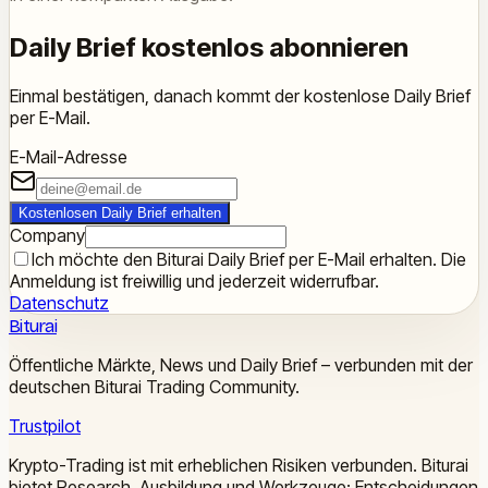
Daily Brief kostenlos abonnieren
Einmal bestätigen, danach kommt der kostenlose Daily Brief
per E-Mail.
E-Mail-Adresse
Kostenlosen Daily Brief erhalten
Company
Ich möchte den Biturai Daily Brief per E-Mail erhalten. Die
Anmeldung ist freiwillig und jederzeit widerrufbar.
Datenschutz
Biturai
Öffentliche Märkte, News und Daily Brief – verbunden mit der
deutschen Biturai Trading Community.
Trustpilot
Krypto-Trading ist mit erheblichen Risiken verbunden. Biturai
bietet Research, Ausbildung und Werkzeuge; Entscheidungen