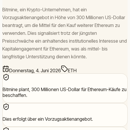
Bitmine, ein Krypto-Unternehmen, hat ein
Vorzugsaktienangebot in Höhe von 300 Millionen US-Dollar
beantragt, um die Mittel für den Kauf weiterer Ethereum zu
verwenden. Dies signalisiert trotz der jüngsten
Preisschwäche ein anhaltendes institutionelles Interesse und
Kapitalengagement für Ethereum, was als mittel- bis
langfristige Unterstützung dienen könnte.
Donnerstag, 4. Juni 2026
ETH
Bitmine plant, 300 Millionen US-Dollar für Ethereum-Käufe zu
beschaffen.
Dies erfolgt über ein Vorzugsaktienangebot.