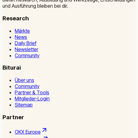
und Ausführung bleiben bei dir.
Research
Märkte
News
Daily Brief
Newsletter
Community
Biturai
Über uns
Community
Partner & Tools
Mitglieder-Login
Sitemap
Partner
OKX Europe