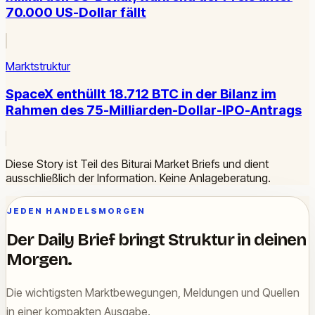
70.000 US-Dollar fällt
Marktstruktur
SpaceX enthüllt 18.712 BTC in der Bilanz im
Rahmen des 75-Milliarden-Dollar-IPO-Antrags
Diese Story ist Teil des Biturai Market Briefs und dient
ausschließlich der Information. Keine Anlageberatung.
JEDEN HANDELSMORGEN
Der Daily Brief bringt Struktur in deinen
Morgen.
Die wichtigsten Marktbewegungen, Meldungen und Quellen
in einer kompakten Ausgabe.