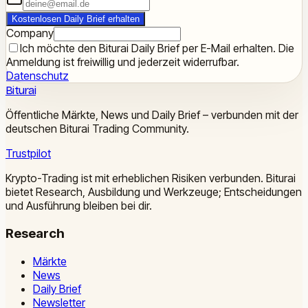
Kostenlosen Daily Brief erhalten
Company
Ich möchte den Biturai Daily Brief per E-Mail erhalten. Die
Anmeldung ist freiwillig und jederzeit widerrufbar.
Datenschutz
Biturai
Öffentliche Märkte, News und Daily Brief – verbunden mit der
deutschen Biturai Trading Community.
Trustpilot
Krypto-Trading ist mit erheblichen Risiken verbunden. Biturai
bietet Research, Ausbildung und Werkzeuge; Entscheidungen
und Ausführung bleiben bei dir.
Research
Märkte
News
Daily Brief
Newsletter