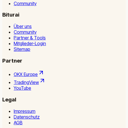
Community
Biturai
Über uns
Community
Partner & Tools
Mitglieder-Login
Sitemap
Partner
OKX Europe
TradingView
YouTube
Legal
Impressum
Datenschutz
AGB