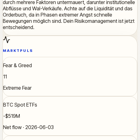
durch mehrere Faktoren untermauert, darunter institutionelle
Abflüsse und Wal-Verkäufe. Achte auf die Liquidität und das
Orderbuch, da in Phasen extremer Angst schnelle
Bewegungen möglich sind. Dein Risikomanagement ist jetzt
entscheidend.
MARKTPULS
Fear & Greed
11
Extreme Fear
BTC Spot ETFs
-$519M
Net flow · 2026-06-03