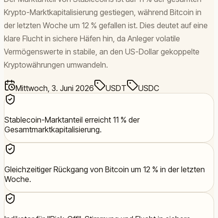
Krypto-Marktkapitalisierung gestiegen, während Bitcoin in
der letzten Woche um 12 % gefallen ist. Dies deutet auf eine
klare Flucht in sichere Häfen hin, da Anleger volatile
Vermögenswerte in stabile, an den US-Dollar gekoppelte
Kryptowährungen umwandeln.
Mittwoch, 3. Juni 2026
USDT
USDC
Stablecoin-Marktanteil erreicht 11 % der
Gesamtmarktkapitalisierung.
Gleichzeitiger Rückgang von Bitcoin um 12 % in der letzten
Woche.