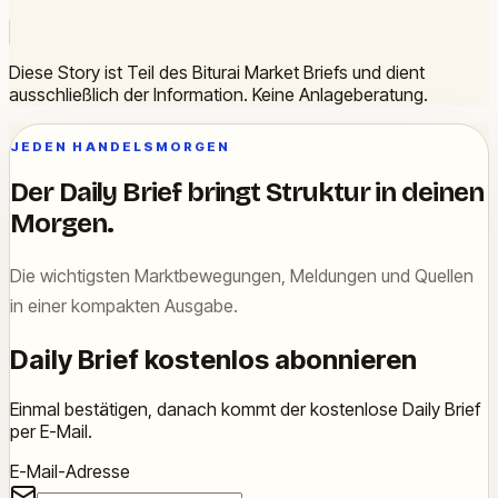
Diese Story ist Teil des Biturai Market Briefs und dient
ausschließlich der Information. Keine Anlageberatung.
JEDEN HANDELSMORGEN
Der Daily Brief bringt Struktur in deinen
Morgen.
Die wichtigsten Marktbewegungen, Meldungen und Quellen
in einer kompakten Ausgabe.
Daily Brief kostenlos abonnieren
Einmal bestätigen, danach kommt der kostenlose Daily Brief
per E-Mail.
E-Mail-Adresse