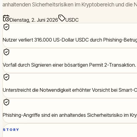
anhaltenden Sicherheitsrisiken im Kryptobereich und die N
Dienstag, 2. Juni 2026
USDC
Nutzer verliert 316.000 US-Dollar USDC durch Phishing-Betrug
Vorfall durch Signieren einer bösartigen Permit 2-Transaktion.
Unterstreicht die Notwendigkeit erhöhter Vorsicht bei Smart-C
Phishing-Angriffe sind ein anhaltendes Sicherheitsrisiko im Kr
STORY