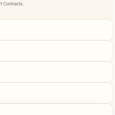
rt Contracts.