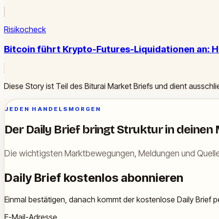
Risikocheck
Bitcoin führt Krypto-Futures-Liquidationen an: 
Diese Story ist Teil des Biturai Market Briefs und dient ausschl
JEDEN HANDELSMORGEN
Der Daily Brief bringt Struktur in deinen
Die wichtigsten Marktbewegungen, Meldungen und Quelle
Daily Brief kostenlos abonnieren
Einmal bestätigen, danach kommt der kostenlose Daily Brief pe
E-Mail-Adresse