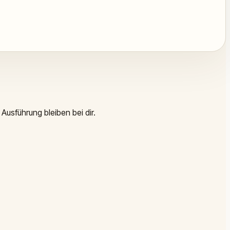
Ausführung bleiben bei dir.