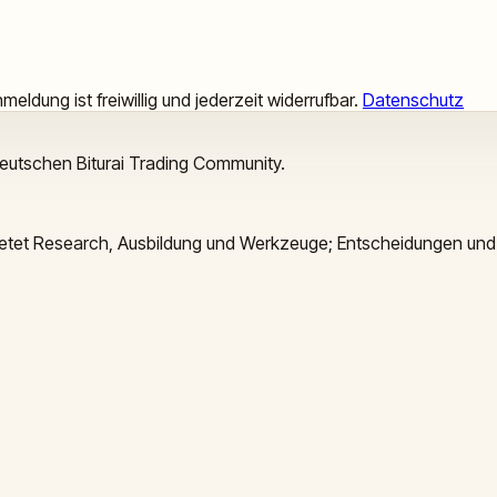
meldung ist freiwillig und jederzeit widerrufbar.
Datenschutz
deutschen Biturai Trading Community.
 bietet Research, Ausbildung und Werkzeuge; Entscheidungen und 