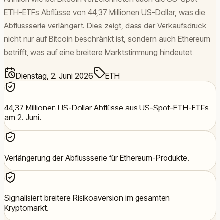
ETH-ETFs Abflüsse von 44,37 Millionen US-Dollar, was die
Abflussserie verlängert. Dies zeigt, dass der Verkaufsdruck
nicht nur auf Bitcoin beschränkt ist, sondern auch Ethereum
betrifft, was auf eine breitere Marktstimmung hindeutet.
Dienstag, 2. Juni 2026
ETH
44,37 Millionen US-Dollar Abflüsse aus US-Spot-ETH-ETFs
am 2. Juni.
Verlängerung der Abflussserie für Ethereum-Produkte.
Signalisiert breitere Risikoaversion im gesamten
Kryptomarkt.