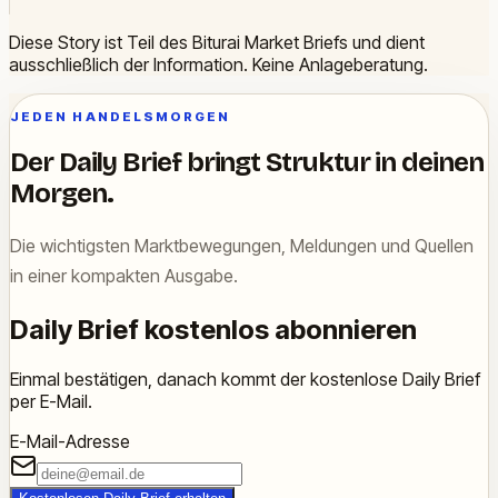
Diese Story ist Teil des Biturai Market Briefs und dient
ausschließlich der Information. Keine Anlageberatung.
JEDEN HANDELSMORGEN
Der Daily Brief bringt Struktur in deinen
Morgen.
Die wichtigsten Marktbewegungen, Meldungen und Quellen
in einer kompakten Ausgabe.
Daily Brief kostenlos abonnieren
Einmal bestätigen, danach kommt der kostenlose Daily Brief
per E-Mail.
E-Mail-Adresse