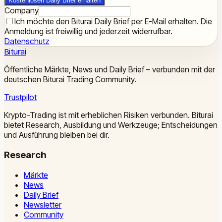
Kostenlosen Daily Brief erhalten
Company
Ich möchte den Biturai Daily Brief per E-Mail erhalten. Die
Anmeldung ist freiwillig und jederzeit widerrufbar.
Datenschutz
Biturai
Öffentliche Märkte, News und Daily Brief – verbunden mit der
deutschen Biturai Trading Community.
Trustpilot
Krypto-Trading ist mit erheblichen Risiken verbunden. Biturai
bietet Research, Ausbildung und Werkzeuge; Entscheidungen
und Ausführung bleiben bei dir.
Research
Märkte
News
Daily Brief
Newsletter
Community