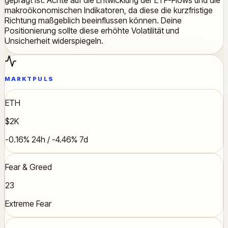
makroökonomischen Indikatoren, da diese die kurzfristige
Richtung maßgeblich beeinflussen können. Deine
Positionierung sollte diese erhöhte Volatilität und
Unsicherheit widerspiegeln.
MARKTPULS
ETH
$2K
-0.16% 24h / -4.46% 7d
Fear & Greed
23
Extreme Fear