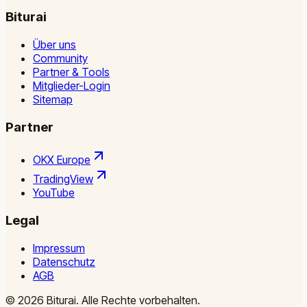
Biturai
Über uns
Community
Partner & Tools
Mitglieder-Login
Sitemap
Partner
OKX Europe
TradingView
YouTube
Legal
Impressum
Datenschutz
AGB
©
2026
Biturai.
Alle Rechte vorbehalten.