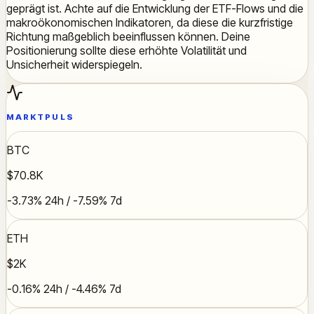
geprägt ist. Achte auf die Entwicklung der ETF-Flows und die
makroökonomischen Indikatoren, da diese die kurzfristige
Richtung maßgeblich beeinflussen können. Deine
Positionierung sollte diese erhöhte Volatilität und
Unsicherheit widerspiegeln.
MARKTPULS
BTC
$70.8K
-3.73% 24h / -7.59% 7d
ETH
$2K
-0.16% 24h / -4.46% 7d