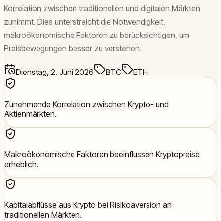
Korrelation zwischen traditionellen und digitalen Märkten
zunimmt. Dies unterstreicht die Notwendigkeit,
makroökonomische Faktoren zu berücksichtigen, um
Preisbewegungen besser zu verstehen.
Dienstag, 2. Juni 2026
BTC
ETH
Zunehmende Korrelation zwischen Krypto- und
Aktienmärkten.
Makroökonomische Faktoren beeinflussen Kryptopreise
erheblich.
Kapitalabflüsse aus Krypto bei Risikoaversion an
traditionellen Märkten.