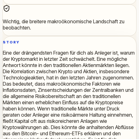
Wichtig, die breitere makroökonomische Landschaft zu
beobachten.
STORY
Eine der drängendsten Fragen für dich als Anleger ist, warum
der Kryptomarkt in letzter Zeit schwächelt. Eine mögliche
Antwort könnte in den traditionellen Aktienmärkten liegen.
Die Korrelation zwischen Krypto und Aktien, insbesondere
Technologieaktien, hat in den letzten Jahren zugenommen.
Das bedeutet, dass makroökonomische Faktoren wie
Inflationsdaten, Zinsentscheidungen der Zentralbanken und
die allgemeine Risikobereitschaft an den traditionellen
Märkten einen erheblichen Einfluss auf die Kryptopreise
haben können. Wenn traditionelle Märkte unter Druck
geraten oder Anleger eine risikoärmere Haltung einnehmen,
fließt Kapital oft aus risikoreicheren Anlagen wie
Kryptowährungen ab. Dies könnte die anhaltenden Abflüsse
aus den Bitcoin- und Ethereum-ETFs erklären und den