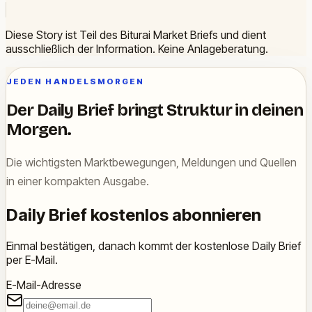
Diese Story ist Teil des Biturai Market Briefs und dient
ausschließlich der Information. Keine Anlageberatung.
JEDEN HANDELSMORGEN
Der Daily Brief bringt Struktur in deinen
Morgen.
Die wichtigsten Marktbewegungen, Meldungen und Quellen
in einer kompakten Ausgabe.
Daily Brief kostenlos abonnieren
Einmal bestätigen, danach kommt der kostenlose Daily Brief
per E-Mail.
E-Mail-Adresse