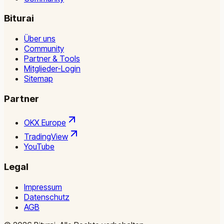
Biturai
Über uns
Community
Partner & Tools
Mitglieder-Login
Sitemap
Partner
OKX Europe
TradingView
YouTube
Legal
Impressum
Datenschutz
AGB