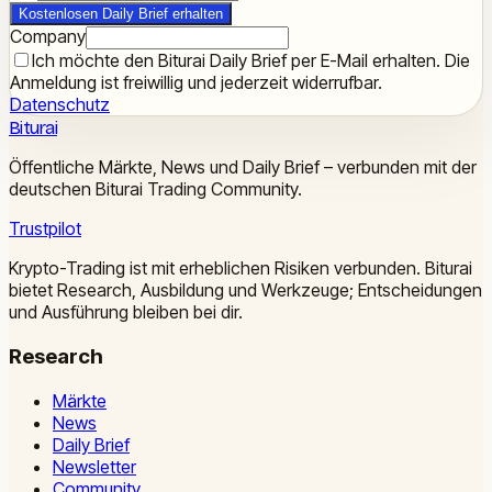
Kostenlosen Daily Brief erhalten
Company
Ich möchte den Biturai Daily Brief per E-Mail erhalten. Die
Anmeldung ist freiwillig und jederzeit widerrufbar.
Datenschutz
Biturai
Öffentliche Märkte, News und Daily Brief – verbunden mit der
deutschen Biturai Trading Community.
Trustpilot
Krypto-Trading ist mit erheblichen Risiken verbunden. Biturai
bietet Research, Ausbildung und Werkzeuge; Entscheidungen
und Ausführung bleiben bei dir.
Research
Märkte
News
Daily Brief
Newsletter
Community