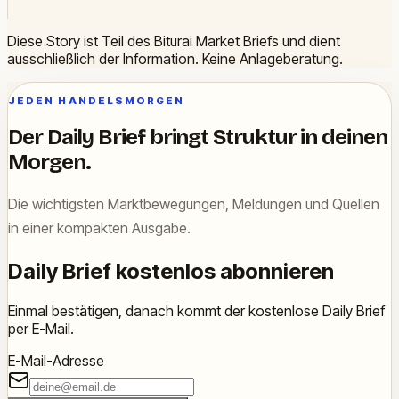
Diese Story ist Teil des Biturai Market Briefs und dient
ausschließlich der Information. Keine Anlageberatung.
JEDEN HANDELSMORGEN
Der Daily Brief bringt Struktur in deinen
Morgen.
Die wichtigsten Marktbewegungen, Meldungen und Quellen
in einer kompakten Ausgabe.
Daily Brief kostenlos abonnieren
Einmal bestätigen, danach kommt der kostenlose Daily Brief
per E-Mail.
E-Mail-Adresse