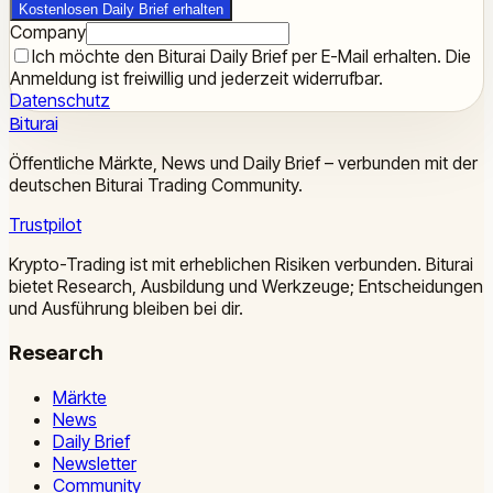
Kostenlosen Daily Brief erhalten
Company
Ich möchte den Biturai Daily Brief per E-Mail erhalten. Die
Anmeldung ist freiwillig und jederzeit widerrufbar.
Datenschutz
Biturai
Öffentliche Märkte, News und Daily Brief – verbunden mit der
deutschen Biturai Trading Community.
Trustpilot
Krypto-Trading ist mit erheblichen Risiken verbunden. Biturai
bietet Research, Ausbildung und Werkzeuge; Entscheidungen
und Ausführung bleiben bei dir.
Research
Märkte
News
Daily Brief
Newsletter
Community