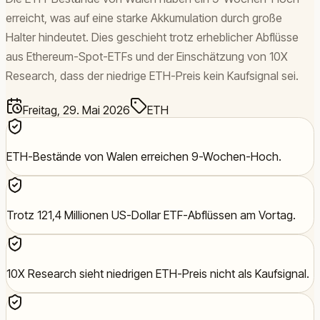
erreicht, was auf eine starke Akkumulation durch große
Halter hindeutet. Dies geschieht trotz erheblicher Abflüsse
aus Ethereum-Spot-ETFs und der Einschätzung von 10X
Research, dass der niedrige ETH-Preis kein Kaufsignal sei.
Freitag, 29. Mai 2026
ETH
ETH-Bestände von Walen erreichen 9-Wochen-Hoch.
Trotz 121,4 Millionen US-Dollar ETF-Abflüssen am Vortag.
10X Research sieht niedrigen ETH-Preis nicht als Kaufsignal.