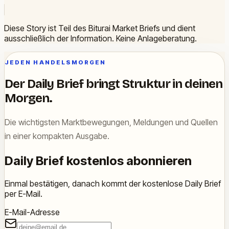
Diese Story ist Teil des Biturai Market Briefs und dient
ausschließlich der Information. Keine Anlageberatung.
JEDEN HANDELSMORGEN
Der Daily Brief bringt Struktur in deinen
Morgen.
Die wichtigsten Marktbewegungen, Meldungen und Quellen
in einer kompakten Ausgabe.
Daily Brief kostenlos abonnieren
Einmal bestätigen, danach kommt der kostenlose Daily Brief
per E-Mail.
E-Mail-Adresse