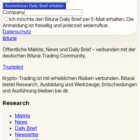
Kostenlosen Daily Brief erhalten
Company
Ich möchte den Biturai Daily Brief per E-Mail erhalten. Die
Anmeldung ist freiwillig und jederzeit widerrufbar.
Datenschutz
Biturai
Öffentliche Märkte, News und Daily Brief – verbunden mit der
deutschen Biturai Trading Community.
Trustpilot
Krypto-Trading ist mit erheblichen Risiken verbunden. Biturai
bietet Research, Ausbildung und Werkzeuge; Entscheidungen
und Ausführung bleiben bei dir.
Research
Märkte
News
Daily Brief
Newsletter