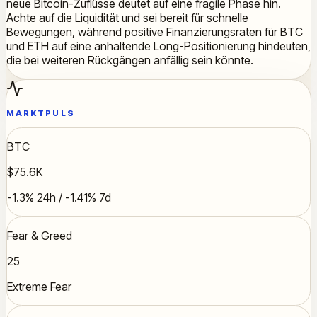
neue Bitcoin-Zuflüsse deutet auf eine fragile Phase hin.
Achte auf die Liquidität und sei bereit für schnelle
Bewegungen, während positive Finanzierungsraten für BTC
und ETH auf eine anhaltende Long-Positionierung hindeuten,
die bei weiteren Rückgängen anfällig sein könnte.
MARKTPULS
BTC
$75.6K
-1.3% 24h / -1.41% 7d
Fear & Greed
25
Extreme Fear