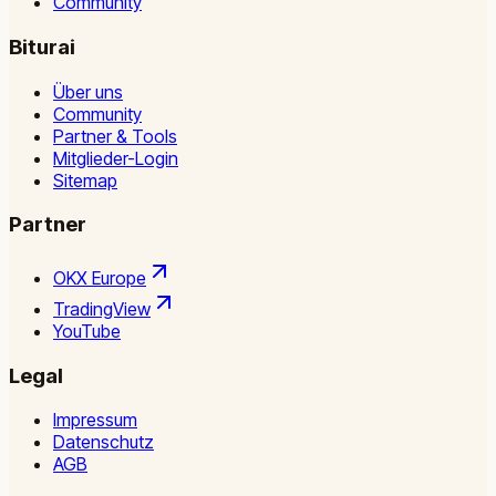
Community
Biturai
Über uns
Community
Partner & Tools
Mitglieder-Login
Sitemap
Partner
OKX Europe
TradingView
YouTube
Legal
Impressum
Datenschutz
AGB