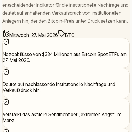
entscheidender Indikator für die institutionelle Nachfrage und
deutet auf anhaltenden Verkaufsdruck von institutionellen
Anlegern hin, der den Bitcoin-Preis unter Druck setzen kann.
Mittwoch, 27. Mai 2026
BTC
Nettoabflüsse von $334 Millionen aus Bitcoin Spot ETFs am
27. Mai 2026.
Deutet auf nachlassende institutionelle Nachfrage und
Verkaufsdruck hin.
Verstärkt das aktuelle Sentiment der „extremen Angst“ im
Markt.