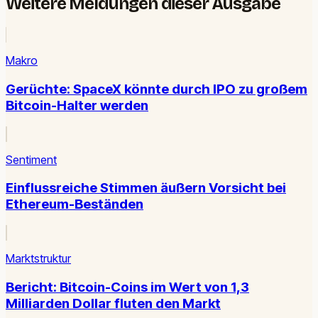
Weitere Meldungen dieser Ausgabe
Makro
Gerüchte: SpaceX könnte durch IPO zu großem
Bitcoin-Halter werden
Sentiment
Einflussreiche Stimmen äußern Vorsicht bei
Ethereum-Beständen
Marktstruktur
Bericht: Bitcoin-Coins im Wert von 1,3
Milliarden Dollar fluten den Markt