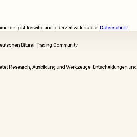
meldung ist freiwillig und jederzeit widerrufbar.
Datenschutz
deutschen Biturai Trading Community.
 bietet Research, Ausbildung und Werkzeuge; Entscheidungen und 