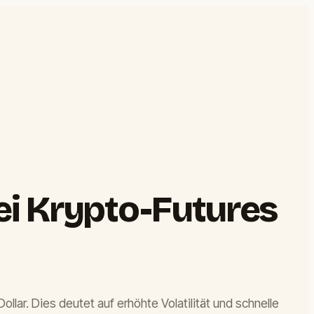
ei Krypto-Futures
llar. Dies deutet auf erhöhte Volatilität und schnelle