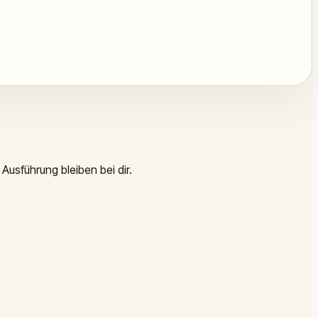
Ausführung bleiben bei dir.