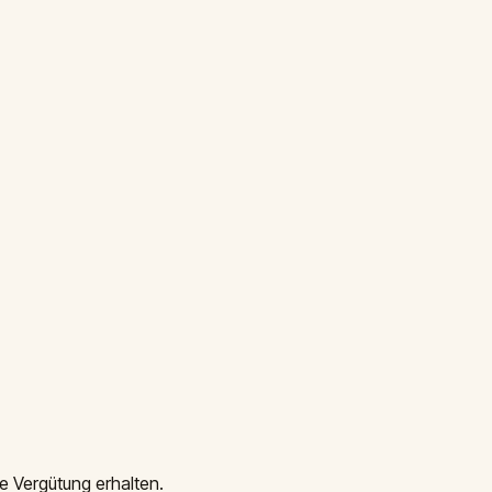
e Vergütung erhalten.