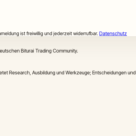
meldung ist freiwillig und jederzeit widerrufbar.
Datenschutz
deutschen Biturai Trading Community.
 bietet Research, Ausbildung und Werkzeuge; Entscheidungen und 